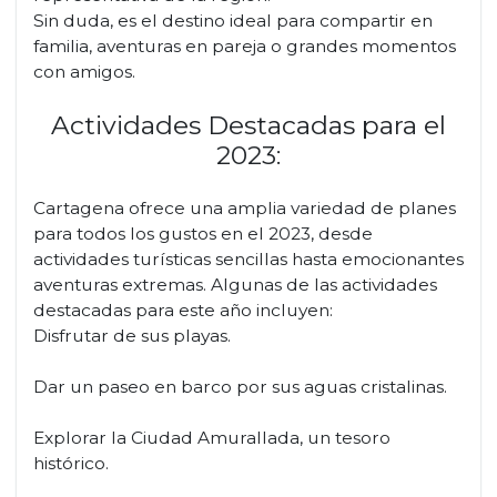
Sin duda, es el destino ideal para compartir en
familia, aventuras en pareja o grandes momentos
con amigos.
Actividades Destacadas para el
2023:
Cartagena ofrece una amplia variedad de planes
para todos los gustos en el 2023, desde
actividades turísticas sencillas hasta emocionantes
aventuras extremas. Algunas de las actividades
destacadas para este año incluyen:
Disfrutar de sus playas.
Dar un paseo en barco por sus aguas cristalinas.
Explorar la Ciudad Amurallada, un tesoro
histórico.