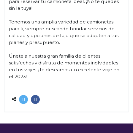
para reservar tu camioneta ideal. ¡No te quedes
sin la tuya!
Tenemos una amplia variedad de camionetas
para ti, siempre buscando brindar servicios de
calidad y opciones de lujo que se adapten a tus
planes y presupuesto.
Únete a nuestra gran familia de clientes
satisfechos y disfruta de momentos inolvidables
en tus viajes. ¡Te deseamos un excelente viaje en
el 2023!