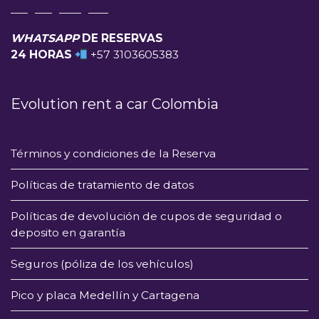
WHATSAPP
DE RESERVAS
24 HORAS
+57 3103605383
Evolution rent a car Colombia
Términos y condiciones de la Reserva
Políticas de tratamiento de datos
Políticas de devolución de cupos de seguridad o
deposito en garantía
Seguros (póliza de los vehículos)
Pico y placa Medellín y Cartagena