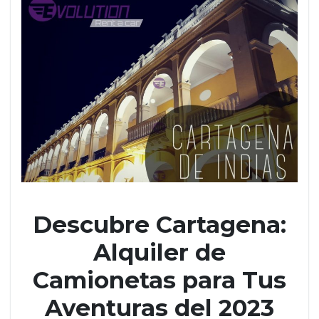
Descubre Cartagena:
Alquiler de
Camionetas para Tus
Aventuras del 2023