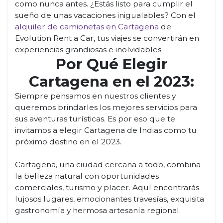
como nunca antes. ¿Estás listo para cumplir el
sueño de unas vacaciones inigualables? Con el
alquiler de camionetas en Cartagena
de
Evolution Rent a Car, tus viajes se convertirán en
experiencias grandiosas e inolvidables.
Por Qué Elegir
Cartagena en el 2023:
Siempre pensamos en nuestros clientes y
queremos brindarles los mejores servicios para
sus aventuras turísticas. Es por eso que te
invitamos a elegir Cartagena de Indias como tu
próximo destino en el 2023.
Cartagena, una ciudad cercana a todo, combina
la belleza natural con oportunidades
comerciales, turismo y placer. Aquí encontrarás
lujosos lugares, emocionantes travesías, exquisita
gastronomía y hermosa artesanía regional.