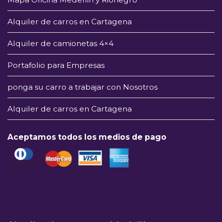
Alquiler de carros en Cartagena
Alquiler de camionetas 4×4
Portafolio para Empresas
ponga su carro a trabajar con Nosotros
Alquiler de carros en Cartagena
Aceptamos todos los medios de pago