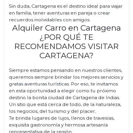
Sin duda, Cartagena es el destino ideal para viajar
en familia, tener aventuras en pareja o crear
recuerdos inolvidables con amigos.
Alquiler Carro en Cartagena
¿POR QUÉ TE
RECOMENDAMOS VISITAR
CARTAGENA?
Siempre estamos pensando en nuestros clientes,
queremos siempre brindar los mejores servicios y
gratas aventuras turísticas. Por eso, te invitamos
en esta oportunidad a elegir como tu próximo
destino la bonita ciudad de Cartagena de Indias.
Un sitio que está cerca de todo, de la naturaleza,
los negocios, del turismo y del placer.
Te brinda lugares de lujos, llenos de travesías,
exquisita gastronomía y hermosa artesanía
representativa de la región.