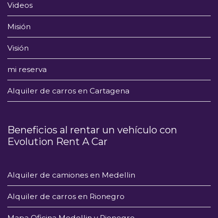
Videos
Misión
Visión
mi reserva
Alquiler de carros en Cartagena
Beneficios al rentar un vehículo con
Evolution Rent A Car
Alquiler de camiones en Medellin
Alquiler de carros en Rionegro
Mapa Oficina Medellin y Rionegro