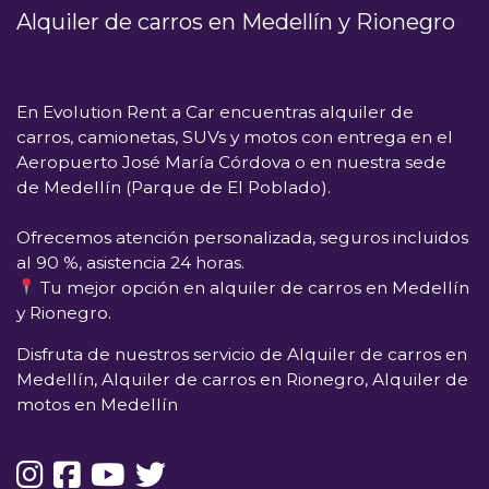
Alquiler de carros en Medellín y Rionegro
En
Evolution Rent a Car
encuentras alquiler de
carros, camionetas, SUVs y motos con entrega en el
Aeropuerto José María Córdova
o en nuestra sede
de
Medellín (Parque de El Poblado)
.
Ofrecemos atención personalizada, seguros incluidos
al 90 %, asistencia 24 horas.
Tu mejor opción en alquiler de carros en Medellín
y Rionegro.
Disfruta de nuestros servicio de Alquiler de carros en
Medellín, Alquiler de carros en Rionegro, Alquiler de
motos en Medellín