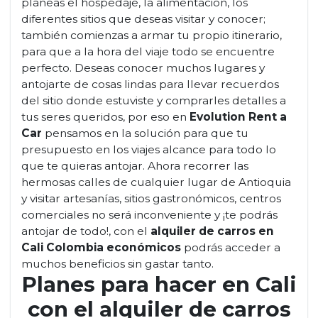
planeas el hospedaje, la alimentación, los
diferentes sitios que deseas visitar y conocer;
también comienzas a armar tu propio itinerario,
para que a la hora del viaje todo se encuentre
perfecto. Deseas conocer muchos lugares y
antojarte de cosas lindas para llevar recuerdos
del sitio donde estuviste y comprarles detalles a
tus seres queridos, por eso en
Evolution Rent a
Car
pensamos en la solución para que tu
presupuesto en los viajes alcance para todo lo
que te quieras antojar. Ahora recorrer las
hermosas calles de cualquier lugar de Antioquia
y visitar artesanías, sitios gastronómicos, centros
comerciales no será inconveniente y ¡te podrás
antojar de todo!, con el
alquiler de carros en
Cali Colombia económicos
podrás acceder a
muchos beneficios sin gastar tanto.
Planes para hacer en Cali
con el alquiler de carros