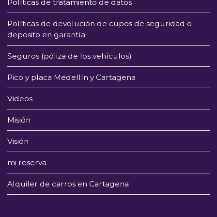
Políticas de tratamiento de datos
Políticas de devolución de cupos de seguridad o
deposito en garantía
Seguros (póliza de los vehículos)
Pico y placa Medellín y Cartagena
Videos
Misión
Visión
mi reserva
Alquiler de carros en Cartagena