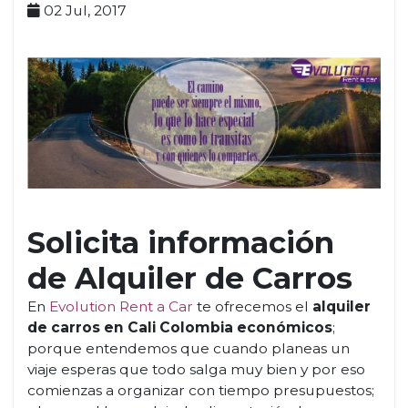
02 Jul, 2017
Solicita información
de Alquiler de Carros
En
Evolution Rent a Car
te ofrecemos el
alquiler
de carros en Cali Colombia económicos
;
porque entendemos que cuando planeas un
viaje esperas que todo salga muy bien y por eso
comienzas a organizar con tiempo presupuestos;