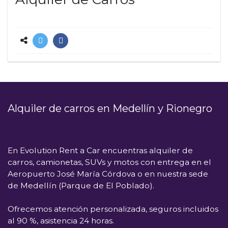
Alquiler de carros en Medellín y Rionegro
En
Evolution Rent a Car
encuentras alquiler de
carros, camionetas, SUVs y motos con entrega en el
Aeropuerto José María Córdova
o en nuestra sede
de
Medellín (Parque de El Poblado)
.
Ofrecemos atención personalizada, seguros incluidos
al 90 %, asistencia 24 horas.