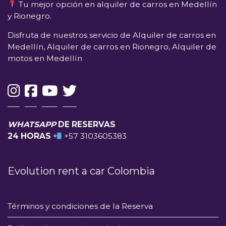
Tu mejor opción en alquiler de carros en Medellín
y Rionegro.
Disfruta de nuestros servicio de Alquiler de carros en
Medellín, Alquiler de carros en Rionegro, Alquiler de
motos en Medellín
WHATSAPP
DE RESERVAS
24 HORAS
+57 3103605383
Evolution rent a car Colombia
Términos y condiciones de la Reserva