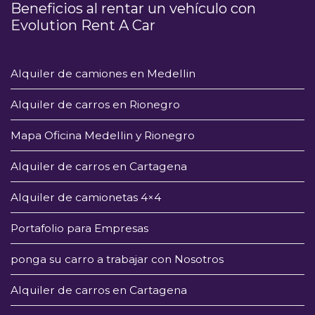
Beneficios al rentar un vehículo con
Evolution Rent A Car
Alquiler de camiones en Medellin
Alquiler de carros en Rionegro
Mapa Oficina Medellin y Rionegro
Alquiler de carros en Cartagena
Alquiler de camionetas 4×4
Portafolio para Empresas
ponga su carro a trabajar con Nosotros
Alquiler de carros en Cartagena