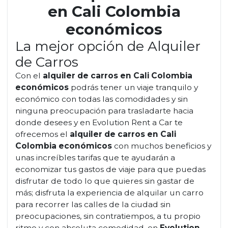
en Cali Colombia
económicos
La mejor opción de Alquiler
de Carros
Con el
alquiler de carros en Cali Colombia
económicos
podrás tener un viaje tranquilo y
económico con todas las comodidades y sin
ninguna preocupación para trasladarte hacia
donde desees y en Evolution Rent a Car te
ofrecemos el
alquiler de carros en Cali
Colombia económicos
con muchos beneficios y
unas increíbles tarifas que te ayudarán a
economizar tus gastos de viaje para que puedas
disfrutar de todo lo que quieres sin gastar de
más; disfruta la experiencia de alquilar un carro
para recorrer las calles de la ciudad sin
preocupaciones, sin contratiempos, a tu propio
ritmo y con absoluta comodidad, en
Evolution