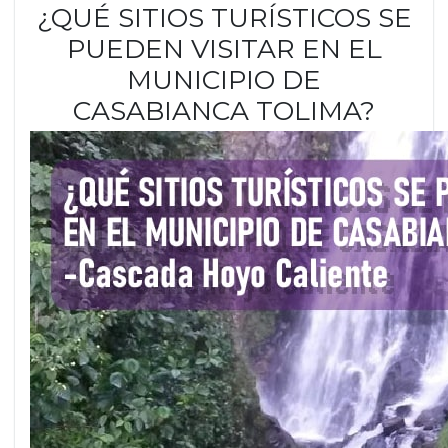
¿QUÉ SITIOS TURÍSTICOS SE
PUEDEN VISITAR EN EL
MUNICIPIO DE
CASABIANCA TOLIMA?