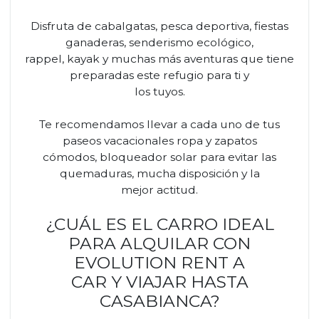
Disfruta de cabalgatas, pesca deportiva, fiestas
ganaderas, senderismo ecológico,
rappel, kayak y muchas más aventuras que tiene
preparadas este refugio para ti y
los tuyos.
Te recomendamos llevar a cada uno de tus
paseos vacacionales ropa y zapatos
cómodos, bloqueador solar para evitar las
quemaduras, mucha disposición y la
mejor actitud.
¿CUÁL ES EL CARRO IDEAL
PARA ALQUILAR CON
EVOLUTION RENT A
CAR Y VIAJAR HASTA
CASABIANCA?