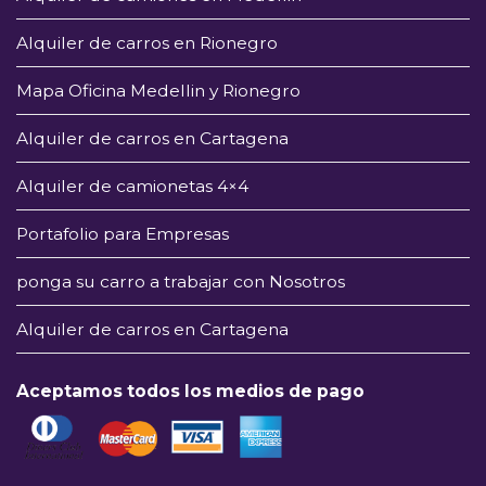
Alquiler de carros en Rionegro
Mapa Oficina Medellin y Rionegro
Alquiler de carros en Cartagena
Alquiler de camionetas 4×4
Portafolio para Empresas
ponga su carro a trabajar con Nosotros
Alquiler de carros en Cartagena
Aceptamos todos los medios de pago