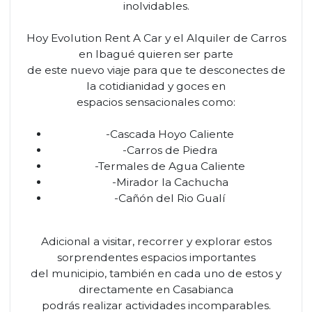
inolvidables.
Hoy Evolution Rent A Car y el Alquiler de Carros
en Ibagué quieren ser parte
de este nuevo viaje para que te desconectes de
la cotidianidad y goces en
espacios sensacionales como:
-Cascada Hoyo Caliente
-Carros de Piedra
-Termales de Agua Caliente
-Mirador la Cachucha
-Cañón del Rio Gualí
Adicional a visitar, recorrer y explorar estos
sorprendentes espacios importantes
del municipio, también en cada uno de estos y
directamente en Casabianca
podrás realizar actividades incomparables.