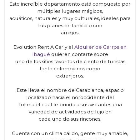
Este increíble departamento está compuesto por
múltiples lugares mágicos,
acuáticos, naturales y muy culturales, ideales para
tus planes en familia o con
amigos.
Evolution Rent A Car y el
Alquiler de Carros en
Ibagué
quieren contarte sobre
uno de los sitios favoritos de ciento de turistas
tanto colombianos como
extranjeros.
Este lleva el nombre de Casabianca, espacio
localizado hacia el noroccidente del
Tolima el cual le brinda a sus visitantes una
variedad de actividades de lujo en
cada uno de sus rincones.
Cuenta con un clima cálido, gente muy amable,