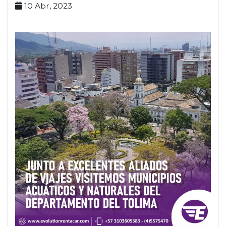
10 Abr, 2023