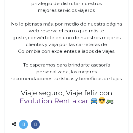
privilegio de disfrutar nuestros
mejores servicios viajeros.
No lo pienses más, por medio de nuestra página
web reserva el carro que más te
guste, conviértete en uno de nuestros mejores
clientes y viaja por las carreteras de
Colombia con excelentes aliados de viajes.
Te esperamos para brindarte asesoría
personalizada, las mejores
recomendaciones turísticas y beneficios de lujos.
Viaje seguro, Viaje felíz con
Evolution Rent a car