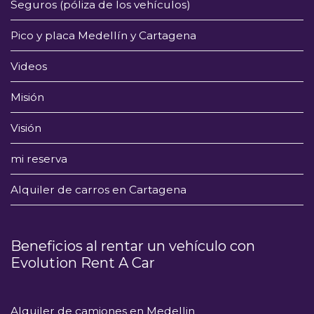
Seguros (póliza de los vehículos)
Pico y placa Medellín y Cartagena
Videos
Misión
Visión
mi reserva
Alquiler de carros en Cartagena
Beneficios al rentar un vehículo con
Evolution Rent A Car
Alquiler de camiones en Medellin