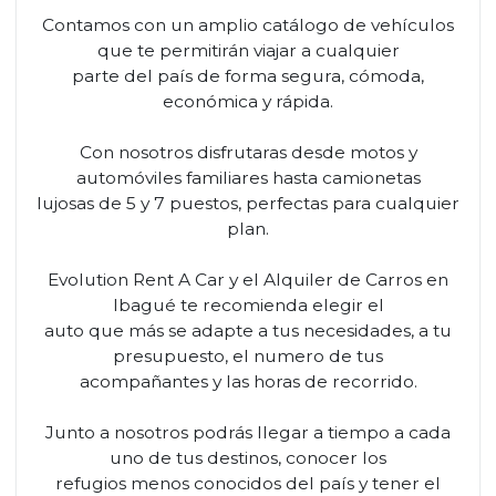
Contamos con un amplio catálogo de vehículos
que te permitirán viajar a cualquier
parte del país de forma segura, cómoda,
económica y rápida.
Con nosotros disfrutaras desde motos y
automóviles familiares hasta camionetas
lujosas de 5 y 7 puestos, perfectas para cualquier
plan.
Evolution Rent A Car y el Alquiler de Carros en
Ibagué te recomienda elegir el
auto que más se adapte a tus necesidades, a tu
presupuesto, el numero de tus
acompañantes y las horas de recorrido.
Junto a nosotros podrás llegar a tiempo a cada
uno de tus destinos, conocer los
refugios menos conocidos del país y tener el