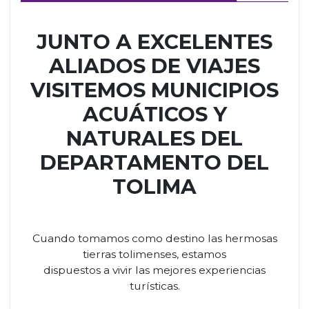
JUNTO A EXCELENTES
ALIADOS DE VIAJES
VISITEMOS MUNICIPIOS
ACUÁTICOS Y
NATURALES DEL
DEPARTAMENTO DEL
TOLIMA
Cuando tomamos como destino las hermosas
tierras tolimenses, estamos
dispuestos a vivir las mejores experiencias
turísticas.