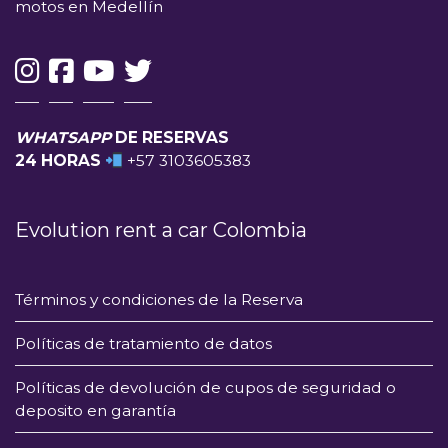
motos en Medellín
WHATSAPP
DE RESERVAS
24 HORAS
+57 3103605383
Evolution rent a car Colombia
Términos y condiciones de la Reserva
Políticas de tratamiento de datos
Políticas de devolución de cupos de seguridad o
deposito en garantía