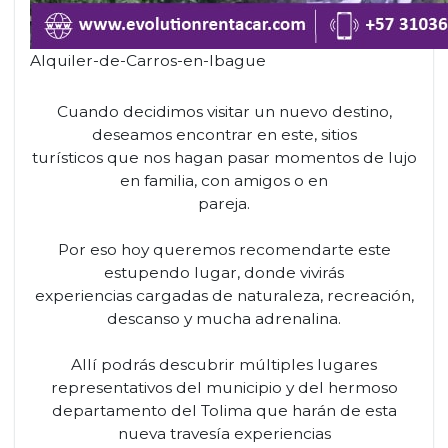
Alquiler-de-Carros-en-Ibague
Cuando decidimos visitar un nuevo destino,
deseamos encontrar en este, sitios
turísticos que nos hagan pasar momentos de lujo
en familia, con amigos o en
pareja.
Por eso hoy queremos recomendarte este
estupendo lugar, donde vivirás
experiencias cargadas de naturaleza, recreación,
descanso y mucha adrenalina.
Allí podrás descubrir múltiples lugares
representativos del municipio y del hermoso
departamento del Tolima que harán de esta
nueva travesía experiencias