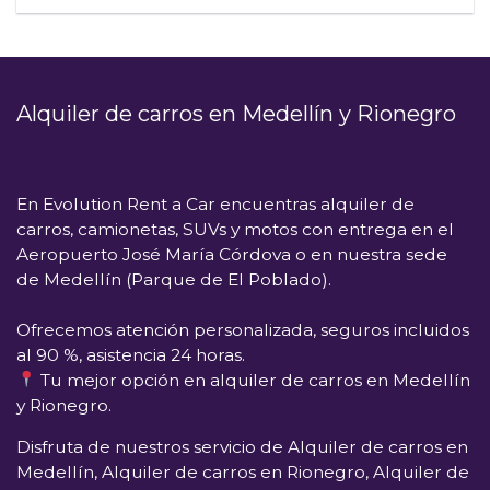
Alquiler de carros en Medellín y Rionegro
En
Evolution Rent a Car
encuentras alquiler de
carros, camionetas, SUVs y motos con entrega en el
Aeropuerto José María Córdova
o en nuestra sede
de
Medellín (Parque de El Poblado)
.
Ofrecemos atención personalizada, seguros incluidos
al 90 %, asistencia 24 horas.
Tu mejor opción en alquiler de carros en Medellín
y Rionegro.
Disfruta de nuestros servicio de Alquiler de carros en
Medellín, Alquiler de carros en Rionegro, Alquiler de