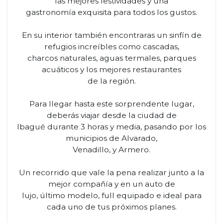
las mejores festividades y una
gastronomía exquisita para todos los gustos.
En su interior también encontraras un sinfín de
refugios increíbles como cascadas,
charcos naturales, aguas termales, parques
acuáticos y los mejores restaurantes
de la región.
Para llegar hasta este sorprendente lugar,
deberás viajar desde la ciudad de
Ibagué durante 3 horas y media, pasando por los
municipios de Alvarado,
Venadillo, y Armero.
Un recorrido que vale la pena realizar junto a la
mejor compañía y en un auto de
lujo, último modelo, full equipado e ideal para
cada uno de tus próximos planes.