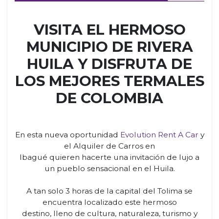
VISITA EL HERMOSO
MUNICIPIO DE RIVERA
HUILA Y DISFRUTA DE
LOS MEJORES TERMALES
DE COLOMBIA
En esta nueva oportunidad
Evolution Rent A Car
y
el Alquiler de Carros en
Ibagué quieren hacerte una invitación de lujo a
un pueblo sensacional en el Huila.
A tan solo 3 horas de la capital del Tolima se
encuentra localizado este hermoso
destino, lleno de cultura, naturaleza, turismo y