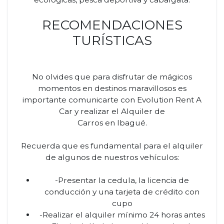
RECOMENDACIONES
TURÍSTICAS
No olvides que para disfrutar de mágicos
momentos en destinos maravillosos es
importante comunicarte con Evolution Rent A
Car y realizar el Alquiler de
Carros en Ibagué.
Recuerda que es fundamental para el alquiler
de algunos de nuestros vehículos:
-Presentar la cedula, la licencia de
conducción y una tarjeta de crédito con
cupo
-Realizar el alquiler mínimo 24 horas antes