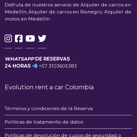
Disfruta de nuestros servicio de Alquiler de carros en
Medellín, Alquiler de carros en Rionegro, Alquiler de
motos en Medellín
WHATSAPP
DE RESERVAS
24 HORAS
+57 3103605383
Evolution rent a car Colombia
Términos y condiciones de la Reserva
Políticas de tratamiento de datos
Políticas de devolución de cupos de seguridad o