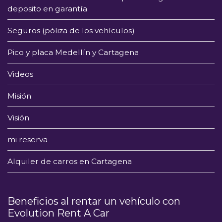
deposito en garantía
Seguros (póliza de los vehículos)
Pico y placa Medellín y Cartagena
Videos
Misión
Visión
mi reserva
Alquiler de carros en Cartagena
Beneficios al rentar un vehículo con
Evolution Rent A Car