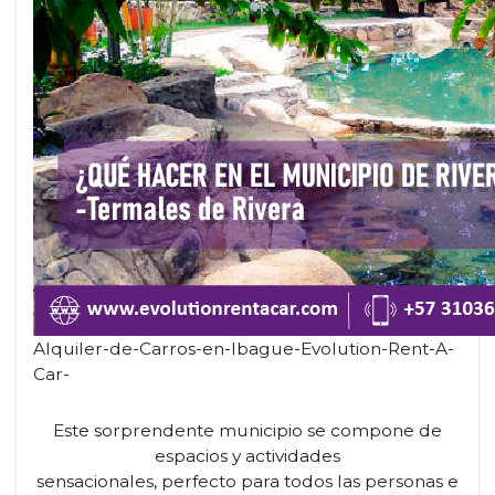
Alquiler-de-Carros-en-Ibague-Evolution-Rent-A-
Car-
Este sorprendente municipio se compone de
espacios y actividades
sensacionales, perfecto para todos las personas e