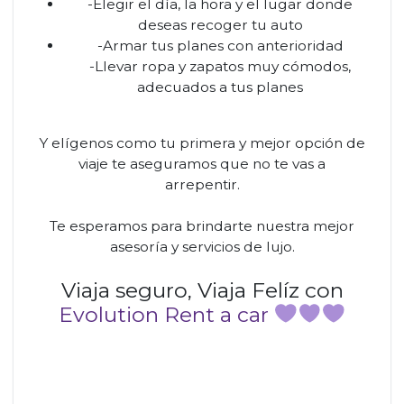
-Elegir el día, la hora y el lugar donde
deseas recoger tu auto
-Armar tus planes con anterioridad
-Llevar ropa y zapatos muy cómodos,
adecuados a tus planes
Y elígenos como tu primera y mejor opción de
viaje te aseguramos que no te vas a
arrepentir.
Te esperamos para brindarte nuestra mejor
asesoría y servicios de lujo.
Viaja seguro, Viaja Felíz con
Evolution Rent a car