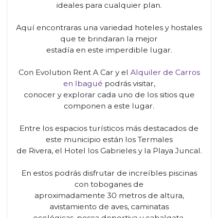
ideales para cualquier plan.
Aquí encontraras una variedad hoteles y hostales
que te brindaran la mejor
estadía en este imperdible lugar.
Con Evolution Rent A Car y el
Alquiler de Carros
en Ibagué
podrás visitar,
conocer y explorar cada uno de los sitios que
componen a este lugar.
Entre los espacios turísticos más destacados de
este municipio están los Termales
de Rivera, el Hotel los Gabrieles y la Playa Juncal.
En estos podrás disfrutar de increíbles piscinas
con toboganes de
aproximadamente 30 metros de altura,
avistamiento de aves, caminatas
ecológicas, pesca deportiva y cabalgata.