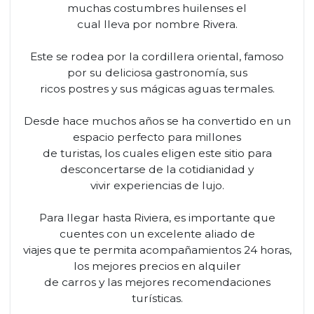
muchas costumbres huilenses el
cual lleva por nombre Rivera.
Este se rodea por la cordillera oriental, famoso
por su deliciosa gastronomía, sus
ricos postres y sus mágicas aguas termales.
Desde hace muchos años se ha convertido en un
espacio perfecto para millones
de turistas, los cuales eligen este sitio para
desconcertarse de la cotidianidad y
vivir experiencias de lujo.
Para llegar hasta Riviera, es importante que
cuentes con un excelente aliado de
viajes que te permita acompañamientos 24 horas,
los mejores precios en alquiler
de carros y las mejores recomendaciones
turísticas.