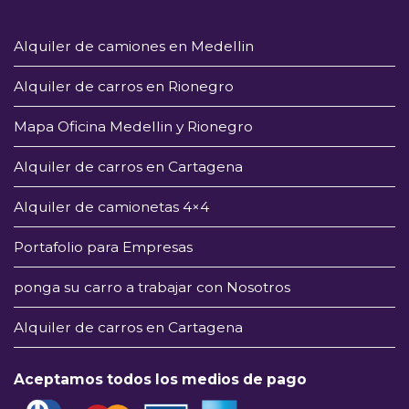
Alquiler de camiones en Medellin
Alquiler de carros en Rionegro
Mapa Oficina Medellin y Rionegro
Alquiler de carros en Cartagena
Alquiler de camionetas 4×4
Portafolio para Empresas
ponga su carro a trabajar con Nosotros
Alquiler de carros en Cartagena
Aceptamos todos los medios de pago