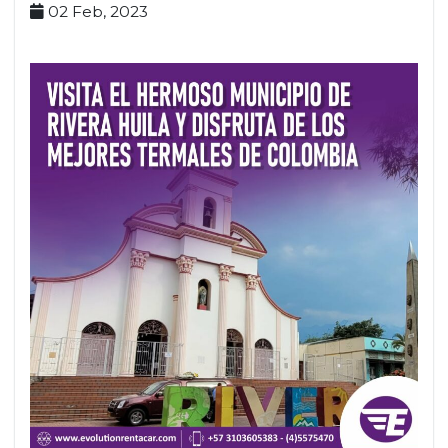
02 Feb, 2023