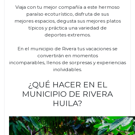
Viaja con tu mejor compañía a este hermoso
paraíso ecoturístico, disfruta de sus
mejores espacios, degusta sus mejores platos
típicos y práctica una variedad de
deportes extremos.
En el municipio de Rivera tus vacaciones se
convertirán en momentos
incomparables, llenos de sorpresas y experiencias
inolvidables.
¿QUÉ HACER EN EL
MUNICIPIO DE RIVERA
HUILA?