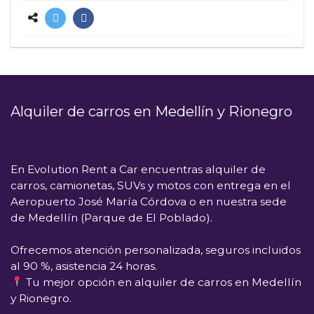
Alquiler de carros en Medellín y Rionegro
En
Evolution Rent a Car
encuentras alquiler de
carros, camionetas, SUVs y motos con entrega en el
Aeropuerto José María Córdova
o en nuestra sede
de
Medellín (Parque de El Poblado)
.
Ofrecemos atención personalizada, seguros incluidos
al 90 %, asistencia 24 horas.
Tu mejor opción en alquiler de carros en Medellín
y Rionegro.