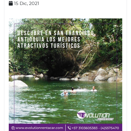
15 Dic, 2021