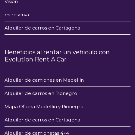
Visión
mi reserva
Alquiler de carros en Cartagena
Beneficios al rentar un vehículo con
Evolution Rent A Car
Alquiler de camiones en Medellin
Alquiler de carros en Rionegro
Mapa Oficina Medellin y Rionegro
Alquiler de carros en Cartagena
Alquiler de camionetas 4×4