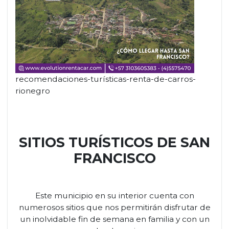
recomendaciones-turísticas-renta-de-carros-
rionegro
SITIOS TURÍSTICOS DE SAN
FRANCISCO
Este municipio en su interior cuenta con
numerosos sitios que nos permitirán disfrutar de
un inolvidable fin de semana en familia y con un