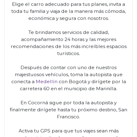
Elige el carro adecuado para tus planes, invita a
toda tu familia y viaja de la manera más cómoda,
económica y segura con nosotros.
Te brindamos servicios de calidad,
acompañamiento 24 horas y las mejores
recomendaciones de los más increíbles espacios
turísticos.
Después de contar con uno de nuestros
majestuosos vehículos, toma la autopista que
conecta a
Medellín
con Bogotá y dirígete por la
carretera 60 en el municipio de Marinilla.
En Cocorná sigue por toda la autopista y
finalmente dirígete hasta tu próximo destino, San
Francisco.
Activa tu GPS para que tus viajes sean más