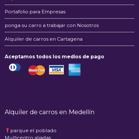
Portafolio para Empresas
ponga su carro a trabajar con Nosotros
Alquiler de carros en Cartagena
Aceptamos todos los medios de pago
Alquiler de carros en Medellín
parque el poblado
Multicentro aliadas