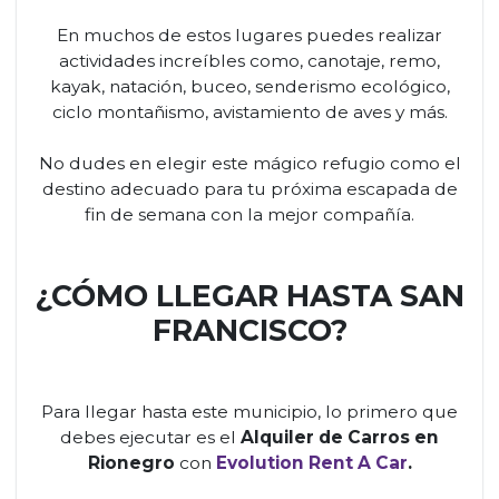
En muchos de estos lugares puedes realizar
actividades increíbles como, canotaje, remo,
kayak, natación, buceo, senderismo ecológico,
ciclo montañismo, avistamiento de aves y más.
No dudes en elegir este mágico refugio como el
destino adecuado para tu próxima escapada de
fin de semana con la mejor compañía.
¿CÓMO LLEGAR HASTA SAN
FRANCISCO?
Para llegar hasta este municipio, lo primero que
debes ejecutar es el
Alquiler de Carros en
Rionegro
con
Evolution Rent A Car
.