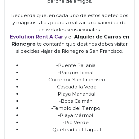
parche de amigos.
Recuerda que, en cada uno de estos apetecidos
y mágicos sitios podrás realizar una variedad de
actividades sensacionales.
Evolution Rent A Car
y el
Alquiler de Carros en
Rionegro
te contarán que destinos debes visitar
si decides viajar de Rionegro a San Francisco.
-Puente Pailania
-Parque Lineal
-Corredor San Francisco
-Cascada la Vega
-Playa Manantial
-Boca Caimán
-Templo del Tiempo
-Playa Mármol
-Río Verde
-Quebrada el Tagual