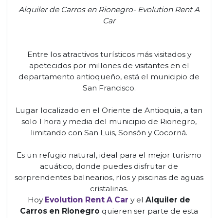
Alquiler de Carros en Rionegro- Evolution Rent A
Car
Entre los atractivos turísticos más visitados y
apetecidos por millones de visitantes en el
departamento antioqueño, está el municipio de
San Francisco.
Lugar localizado en el Oriente de Antioquia, a tan
solo 1 hora y media del municipio de Rionegro,
limitando con San Luis, Sonsón y Cocorná.
Es un refugio natural, ideal para el mejor turismo
acuático, donde puedes disfrutar de
sorprendentes balnearios, ríos y piscinas de aguas
cristalinas.
Hoy
Evolution Rent A Car
y el
Alquiler de
Carros en Rionegro
quieren ser parte de esta