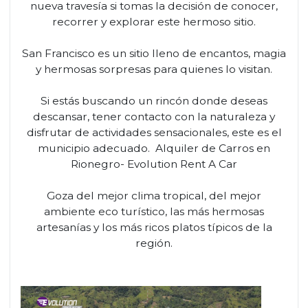
nueva travesía si tomas la decisión de conocer,
recorrer y explorar este hermoso sitio.
San Francisco es un sitio lleno de encantos, magia
y hermosas sorpresas para quienes lo visitan.
Si estás buscando un rincón donde deseas
descansar, tener contacto con la naturaleza y
disfrutar de actividades sensacionales, este es el
municipio adecuado. Alquiler de Carros en
Rionegro- Evolution Rent A Car
Goza del mejor clima tropical, del mejor
ambiente eco turístico, las más hermosas
artesanías y los más ricos platos típicos de la
región.