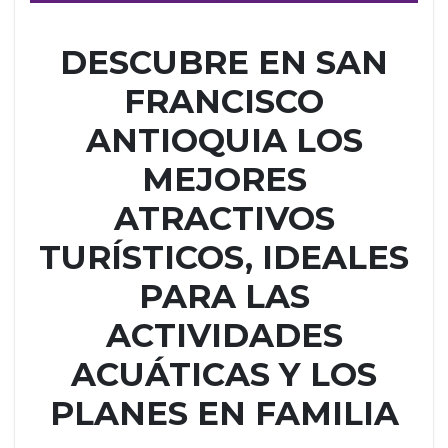
DESCUBRE EN SAN
FRANCISCO
ANTIOQUIA LOS
MEJORES
ATRACTIVOS
TURÍSTICOS, IDEALES
PARA LAS
ACTIVIDADES
ACUÁTICAS Y LOS
PLANES EN FAMILIA