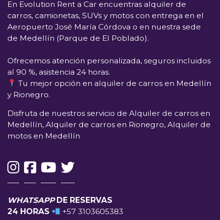
En
Evolution Rent a Car
encuentras alquiler de
carros, camionetas, SUVs y motos con entrega en el
Aeropuerto José María Córdova
o en nuestra sede
de
Medellín (Parque de El Poblado)
.
Ofrecemos atención personalizada, seguros incluidos
al 90 %, asistencia 24 horas.
Tu mejor opción en alquiler de carros en Medellín
y Rionegro.
Disfruta de nuestros servicio de Alquiler de carros en
Medellín, Alquiler de carros en Rionegro, Alquiler de
motos en Medellín
WHATSAPP
DE RESERVAS
24 HORAS
+57 3103605383