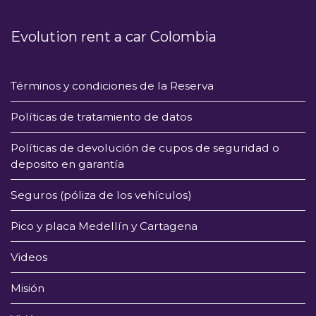
Evolution rent a car Colombia
Términos y condiciones de la Reserva
Políticas de tratamiento de datos
Políticas de devolución de cupos de seguridad o
deposito en garantía
Seguros (póliza de los vehículos)
Pico y placa Medellín y Cartagena
Videos
Misión