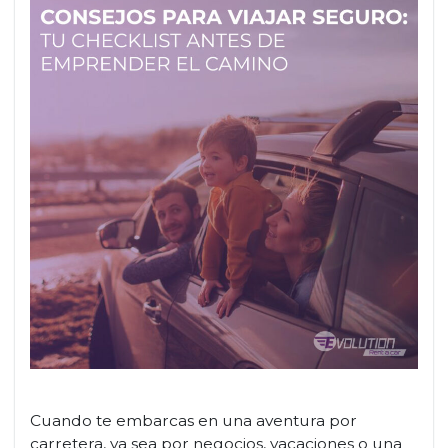
Cuando te embarcas en una aventura por
carretera, ya sea por negocios, vacaciones o una