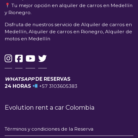
Tu mejor opción en alquiler de carros en Medellín
y Rionegro.
Disfruta de nuestros servicio de Alquiler de carros en
Medellín, Alquiler de carros en Rionegro, Alquiler de
motos en Medellín
WHATSAPP
DE RESERVAS
24 HORAS
+57 3103605383
Evolution rent a car Colombia
Términos y condiciones de la Reserva