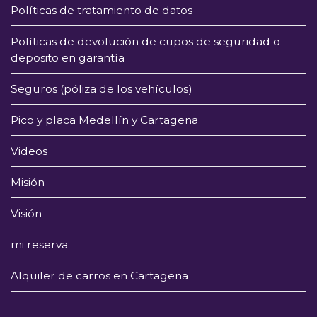
Políticas de tratamiento de datos
Políticas de devolución de cupos de seguridad o
deposito en garantía
Seguros (póliza de los vehículos)
Pico y placa Medellín y Cartagena
Videos
Misión
Visión
mi reserva
Alquiler de carros en Cartagena