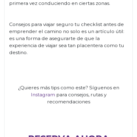
primera vez conduciendo en ciertas zonas.
Consejos para viajar seguro tu checklist antes de
emprender el camino no solo es un artículo útil:
es una forma de asegurarte de que la
experiencia de viajar sea tan placentera como tu
destino.
¿Quieres más tips como este? Síguenos en
Instagram
para consejos, rutas y
recomendaciones