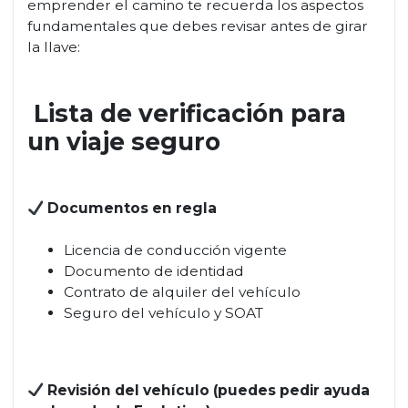
emprender el camino te recuerda los aspectos
fundamentales que debes revisar antes de girar
la llave:
Lista de verificación para
un viaje seguro
Documentos en regla
Licencia de conducción vigente
Documento de identidad
Contrato de alquiler del vehículo
Seguro del vehículo y SOAT
Revisión del vehículo (puedes pedir ayuda