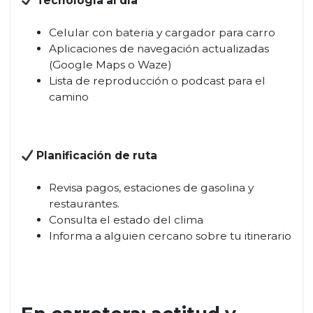
Tecnología al día
Celular con bateria y cargador para carro
Aplicaciones de navegación actualizadas
(Google Maps o Waze)
Lista de reproducción o podcast para el
camino
Planificación de ruta
Revisa pagos, estaciones de gasolina y
restaurantes.
Consulta el estado del clima
Informa a alguien cercano sobre tu itinerario