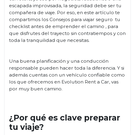
escapada improvisada, la seguridad debe ser tu
compañera de viaje. Por eso, en este artículo te
compartimos los Consejos para viajar seguro tu
checklist antes de emprender el camino , para
que disfrutes del trayecto sin contratiempos y con
toda la tranquilidad que necesitas.
Una buena planificación y una conducción
responsable pueden hacer toda la diferencia. Y si
además cuentas con un vehículo confiable como
los que ofrecemos en Evolution Rent a Car, vas
por muy buen camino.
¿Por qué es clave preparar
tu viaje?