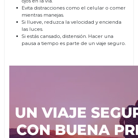
ojos en la vía.
Evita distracciones como el celular o comer
mientras manejas.
Si llueve, reduzca la velocidad y encienda
las luces.
Si estás cansado, distensión. Hacer una
pausa a tiempo es parte de un viaje seguro.