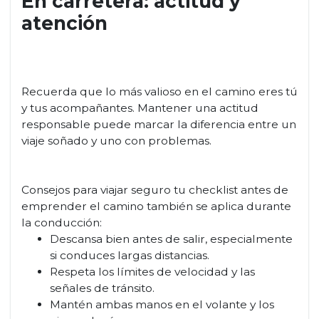
En carretera: actitud y
atención
Recuerda que lo más valioso en el camino eres tú
y tus acompañantes. Mantener una actitud
responsable puede marcar la diferencia entre un
viaje soñado y uno con problemas.
Consejos para viajar seguro tu checklist antes de
emprender el camino también se aplica durante
la conducción:
Descansa bien antes de salir, especialmente
si conduces largas distancias.
Respeta los límites de velocidad y las
señales de tránsito.
Mantén ambas manos en el volante y los