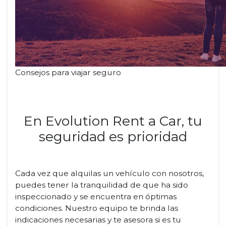
Consejos para viajar seguro
En Evolution Rent a Car, tu
seguridad es prioridad
Cada vez que alquilas un vehículo con nosotros,
puedes tener la tranquilidad de que ha sido
inspeccionado y se encuentra en óptimas
condiciones. Nuestro equipo te brinda las
indicaciones necesarias y te asesora si es tu