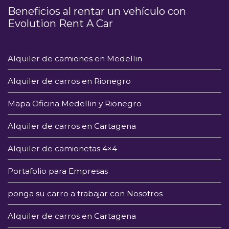
Beneficios al rentar un vehículo con
Evolution Rent A Car
Alquiler de camiones en Medellin
Alquiler de carros en Rionegro
Mapa Oficina Medellin y Rionegro
Alquiler de carros en Cartagena
Alquiler de camionetas 4×4
Portafolio para Empresas
ponga su carro a trabajar con Nosotros
Alquiler de carros en Cartagena