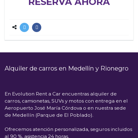
RESERVA AHORA
Alquiler de carros en Medellín y Rionegro
En
Evolution Rent a Car
encuentras alquiler de
carros, camionetas, SUVs y motos con entrega en el
Aeropuerto José María Córdova
o en nuestra sede
de
Medellín (Parque de El Poblado)
.
Ofrecemos atención personalizada, seguros incluidos
al 90 %, asistencia 24 horas.