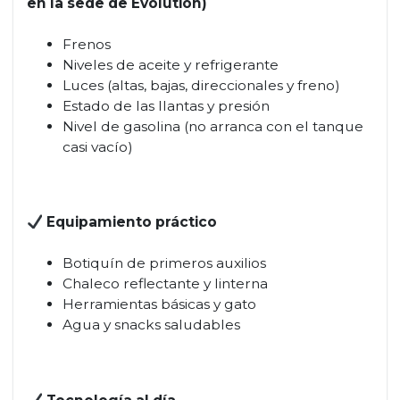
en la sede de Evolution)
Frenos
Niveles de aceite y refrigerante
Luces (altas, bajas, direccionales y freno)
Estado de las llantas y presión
Nivel de gasolina (no arranca con el tanque
casi vacío)
Equipamiento práctico
Botiquín de primeros auxilios
Chaleco reflectante y linterna
Herramientas básicas y gato
Agua y snacks saludables