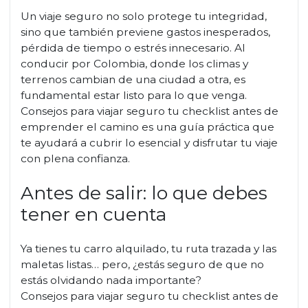
Un viaje seguro no solo protege tu integridad,
sino que también previene gastos inesperados,
pérdida de tiempo o estrés innecesario. Al
conducir por Colombia, donde los climas y
terrenos cambian de una ciudad a otra, es
fundamental estar listo para lo que venga.
Consejos para viajar seguro tu checklist antes de
emprender el camino es una guía práctica que
te ayudará a cubrir lo esencial y disfrutar tu viaje
con plena confianza.
Antes de salir: lo que debes
tener en cuenta
Ya tienes tu carro alquilado, tu ruta trazada y las
maletas listas… pero, ¿estás seguro de que no
estás olvidando nada importante?
Consejos para viajar seguro tu checklist antes de