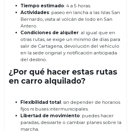
Tiempo estimado
: 4 a 5 horas.
Actividades
: paseo en lancha a las Islas San
Bernardo, visita al volcán de lodo en San
Antero.
Condiciones de alquiler
: al igual que en
otras rutas, se exige un mínimo de días para
salir de Cartagena, devolución del vehículo
en la sede original y notificación anticipada
del destino.
¿Por qué hacer estas rutas
en carro alquilado?
Flexibilidad total
: sin depender de horarios
fijos ni buses intermunicipales.
Libertad de movimiento
: puedes hacer
paradas, desviarte o cambiar planes sobre la
marcha.