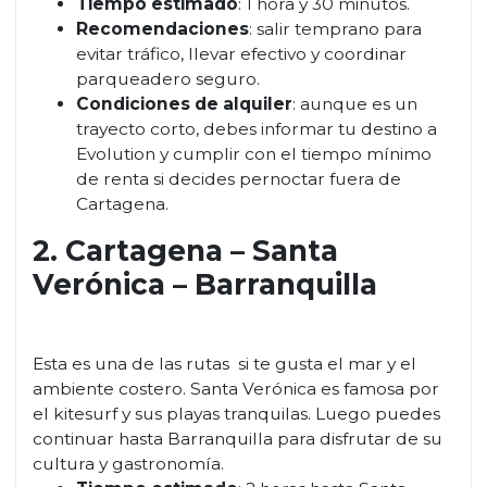
Tiempo estimado
: 1 hora y 30 minutos.
Recomendaciones
: salir temprano para
evitar tráfico, llevar efectivo y coordinar
parqueadero seguro.
Condiciones de alquiler
: aunque es un
trayecto corto, debes informar tu destino a
Evolution y cumplir con el tiempo mínimo
de renta si decides pernoctar fuera de
Cartagena.
2. Cartagena – Santa
Verónica – Barranquilla
Esta es una de las rutas si te gusta el mar y el
ambiente costero. Santa Verónica es famosa por
el kitesurf y sus playas tranquilas. Luego puedes
continuar hasta Barranquilla para disfrutar de su
cultura y gastronomía.