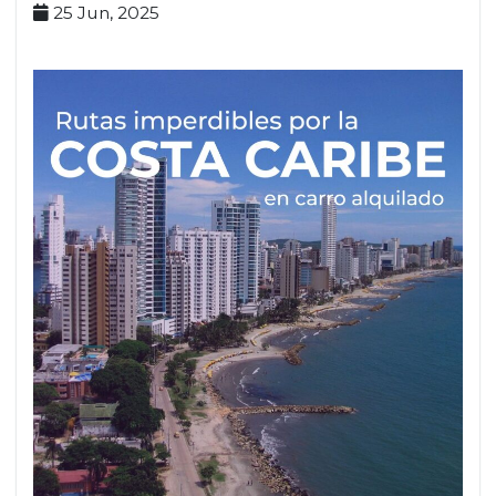
25 Jun, 2025