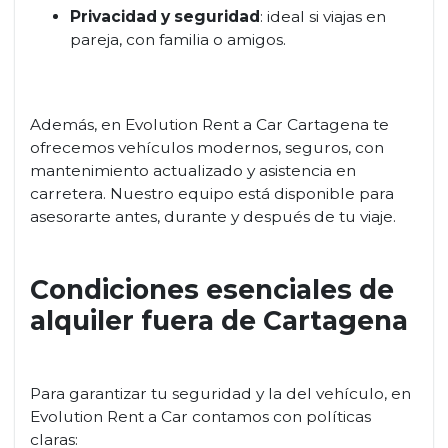
Privacidad y seguridad
: ideal si viajas en
pareja, con familia o amigos.
Además, en Evolution Rent a Car Cartagena te
ofrecemos vehículos modernos, seguros, con
mantenimiento actualizado y asistencia en
carretera. Nuestro equipo está disponible para
asesorarte antes, durante y después de tu viaje.
Condiciones esenciales de
alquiler fuera de Cartagena
Para garantizar tu seguridad y la del vehículo, en
Evolution Rent a Car contamos con políticas
claras: