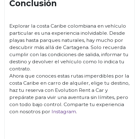
Conclusión
Explorar la costa Caribe colombiana en vehículo
particular es una experiencia inolvidable. Desde
playas hasta parques naturales, hay mucho por
descubrir más allá de Cartagena. Solo recuerda
cumplir con las condiciones de salida, informar tu
destino y devolver el vehículo como lo indica tu
contrato.
Ahora que conoces estas rutas imperdibles por la
costa Caribe en carro de alquiler, elige tu destino,
haz tu reserva con Evolution Rent a Car y
prepárate para vivir una aventura sin límites, pero
con todo bajo control. Comparte tu experiencia
con nosotros por
Instagram
.