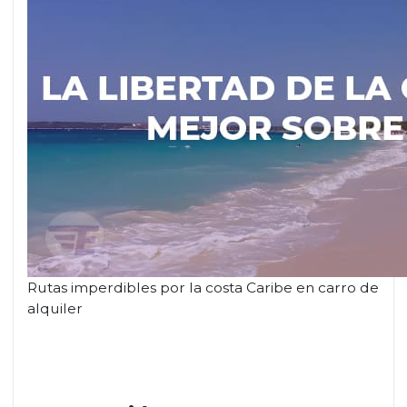
Rutas imperdibles por la costa Caribe en carro de
alquiler