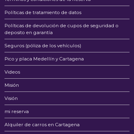
Políticas de tratamiento de datos
Políticas de devolución de cupos de seguridad o
deposito en garantía
Seguros (póliza de los vehículos)
Pico y placa Medellín y Cartagena
Videos
Misión
Visión
mi reserva
Alquiler de carros en Cartagena