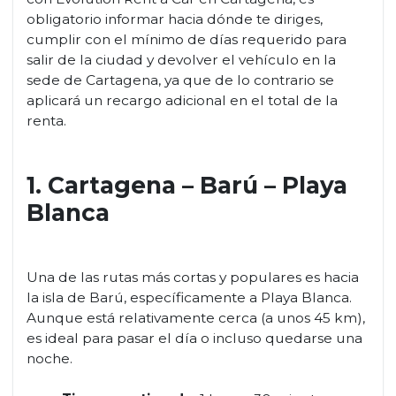
obligatorio informar hacia dónde te diriges,
cumplir con el mínimo de días requerido para
salir de la ciudad y devolver el vehículo en la
sede de Cartagena, ya que de lo contrario se
aplicará un recargo adicional en el total de la
renta.
1. Cartagena – Barú – Playa
Blanca
Una de las rutas más cortas y populares es hacia
la isla de Barú, específicamente a Playa Blanca.
Aunque está relativamente cerca (a unos 45 km),
es ideal para pasar el día o incluso quedarse una
noche.