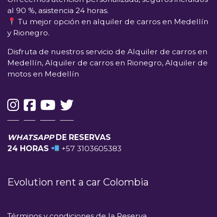
al 90 %, asistencia 24 horas.
Tu mejor opción en alquiler de carros en Medellín
y Rionegro.
Disfruta de nuestros servicio de Alquiler de carros en
Medellín, Alquiler de carros en Rionegro, Alquiler de
motos en Medellín
WHATSAPP
DE RESERVAS
24 HORAS
+57 3103605383
Evolution rent a car Colombia
Términos y condiciones de la Reserva