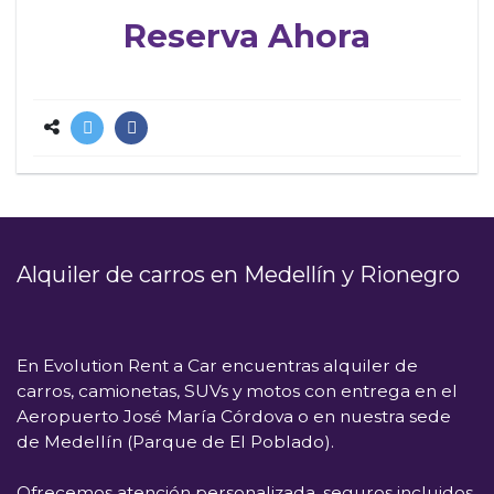
Reserva Ahora
Alquiler de carros en Medellín y Rionegro
En
Evolution Rent a Car
encuentras alquiler de
carros, camionetas, SUVs y motos con entrega en el
Aeropuerto José María Córdova
o en nuestra sede
de
Medellín (Parque de El Poblado)
.
Ofrecemos atención personalizada, seguros incluidos