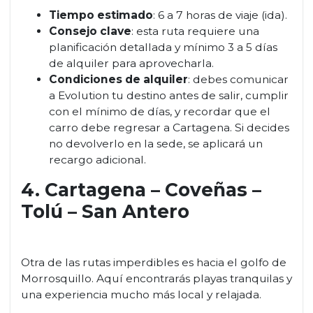
Tiempo estimado
: 6 a 7 horas de viaje (ida).
Consejo clave
: esta ruta requiere una
planificación detallada y mínimo 3 a 5 días
de alquiler para aprovecharla.
Condiciones de alquiler
: debes comunicar
a Evolution tu destino antes de salir, cumplir
con el mínimo de días, y recordar que el
carro debe regresar a Cartagena. Si decides
no devolverlo en la sede, se aplicará un
recargo adicional.
4. Cartagena – Coveñas –
Tolú – San Antero
Otra de las rutas imperdibles es hacia el golfo de
Morrosquillo. Aquí encontrarás playas tranquilas y
una experiencia mucho más local y relajada.