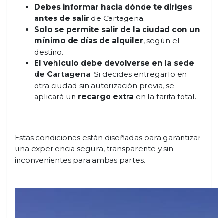
Debes informar hacia dónde te diriges
antes de salir
de Cartagena.
Solo se permite salir de la ciudad con un
mínimo de días de alquiler
, según el
destino.
El vehículo debe devolverse en la sede
de Cartagena
. Si decides entregarlo en
otra ciudad sin autorización previa, se
aplicará un
recargo extra
en la tarifa total.
Estas condiciones están diseñadas para garantizar
una experiencia segura, transparente y sin
inconvenientes para ambas partes.