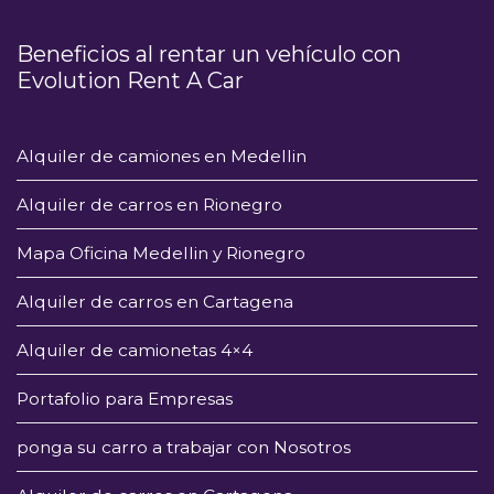
Beneficios al rentar un vehículo con
Evolution Rent A Car
Alquiler de camiones en Medellin
Alquiler de carros en Rionegro
Mapa Oficina Medellin y Rionegro
Alquiler de carros en Cartagena
Alquiler de camionetas 4×4
Portafolio para Empresas
ponga su carro a trabajar con Nosotros