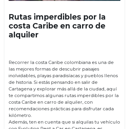
Rutas imperdibles por la
costa Caribe en carro de
alquiler
Recorrer la costa Caribe colombiana es una de
las mejores formas de descubrir paisajes
inolvidables, playas paradisíacas y pueblos llenos
de historia. Si estás pensando en salir de
Cartagena y explorar más allá de la ciudad, aquí
te compartimos algunas rutas imperdibles por la
costa Caribe en carro de alquiler, con
recomendaciones prácticas para disfrutar cada
kilómetro.
Además, ten en cuenta que si alquilas tu vehículo
con Evolution Rent a Car en Cartagena, es