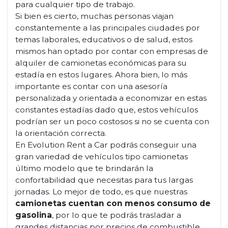
para cualquier tipo de trabajo.
Si bien es cierto, muchas personas viajan
constantemente a las principales ciudades por
temas laborales, educativos o de salud, estos
mismos han optado por contar con empresas de
alquiler de camionetas económicas para su
estadía en estos lugares. Ahora bien, lo más
importante es contar con una asesoría
personalizada y orientada a economizar en estas
constantes estadías dado que, estos vehículos
podrían ser un poco costosos si no se cuenta con
la orientación correcta.
En Evolution Rent a Car podrás conseguir una
gran variedad de vehículos tipo camionetas
último modelo que te brindarán la
confortabilidad que necesitas para tus largas
jornadas. Lo mejor de todo, es que nuestras
camionetas cuentan con menos consumo de
gasolina
, por lo que te podrás trasladar a
grandes distancias por precios de combustible