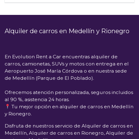
Alquiler de carros en Medellín y Rionegro
En
Evolution Rent a Car
encuentras alquiler de
carros, camionetas, SUVs y motos con entrega en el
Aeropuerto José María Córdova
o en nuestra sede
de
Medellín (Parque de El Poblado)
.
Ofrecemos atención personalizada, seguros incluidos
al 90 %, asistencia 24 horas.
Tu mejor opción en alquiler de carros en Medellín
y Rionegro.
Disfruta de nuestros servicio de Alquiler de carros en
Medellín, Alquiler de carros en Rionegro, Alquiler de