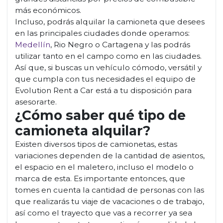
más económicos.
Incluso, podrás alquilar la camioneta que desees
en las principales ciudades donde operamos:
Medellín
, Rio Negro o Cartagena y las podrás
utilizar tanto en el campo como en las ciudades.
Así que, si buscas un vehículo cómodo, versátil y
que cumpla con tus necesidades el equipo de
Evolution Rent a Car está a tu disposición para
asesorarte.
¿Cómo saber qué tipo de
camioneta alquilar?
Existen diversos tipos de camionetas, estas
variaciones dependen de la cantidad de asientos,
el espacio en el maletero, incluso el modelo o
marca de esta. Es importante entonces, que
tomes en cuenta la cantidad de personas con las
que realizarás tu viaje de vacaciones o de trabajo,
así como el trayecto que vas a recorrer ya sea