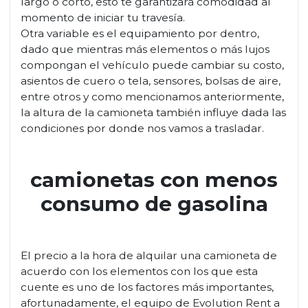
largo o corto, esto te garantizará comodidad al
momento de iniciar tu travesía.
Otra variable es el equipamiento por dentro,
dado que mientras más elementos o más lujos
compongan el vehículo puede cambiar su costo,
asientos de cuero o tela, sensores, bolsas de aire,
entre otros y como mencionamos anteriormente,
la altura de la camioneta también influye dada las
condiciones por donde nos vamos a trasladar.
camionetas con menos
consumo de gasolina
El precio a la hora de alquilar una camioneta de
acuerdo con los elementos con los que esta
cuente es uno de los factores más importantes,
afortunadamente, el equipo de Evolution Rent a