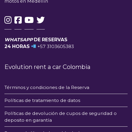
motos en Medellín
WHATSAPP
DE RESERVAS
24 HORAS
+57 3103605383
Evolution rent a car Colombia
Términos y condiciones de la Reserva
Políticas de tratamiento de datos
Políticas de devolución de cupos de seguridad o
deposito en garantía