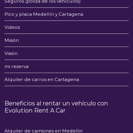
Seguros (póliza de los vehículos)
Pico y placa Medellín y Cartagena
Videos
Misión
Visión
mi reserva
Alquiler de carros en Cartagena
Beneficios al rentar un vehículo con
Evolution Rent A Car
Alquiler de camiones en Medellin