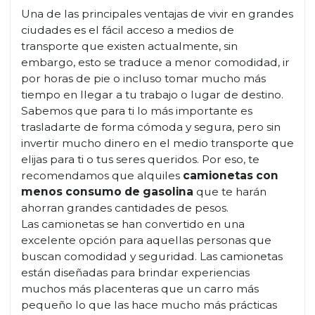
Una de las principales ventajas de vivir en grandes
ciudades es el fácil acceso a medios de
transporte que existen actualmente, sin
embargo, esto se traduce a menor comodidad, ir
por horas de pie o incluso tomar mucho más
tiempo en llegar a tu trabajo o lugar de destino.
Sabemos que para ti lo más importante es
trasladarte de forma cómoda y segura, pero sin
invertir mucho dinero en el medio transporte que
elijas para ti o tus seres queridos. Por eso, te
recomendamos que alquiles
camionetas con
menos consumo de gasolina
que te harán
ahorran grandes cantidades de pesos.
Las camionetas se han convertido en una
excelente opción para aquellas personas que
buscan comodidad y seguridad. Las camionetas
están diseñadas para brindar experiencias
muchos más placenteras que un carro más
pequeño lo que las hace mucho más prácticas