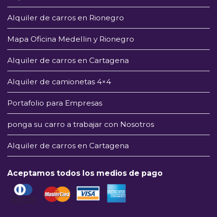
Alquiler de carros en Rionegro
Mapa Oficina Medellin y Rionegro
Alquiler de carros en Cartagena
Alquiler de camionetas 4×4
Portafolio para Empresas
ponga su carro a trabajar con Nosotros
Alquiler de carros en Cartagena
Aceptamos todos los medios de pago