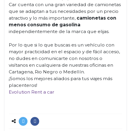
Car cuenta con una gran variedad de camionetas
que se adaptan a tus necesidades por un precio
atractivo y lo más importante,
camionetas con
menos consumo de gasolina
independientemente de la marca que elijas.
Por lo que si lo que buscas es un vehículo con
mayor practicidad en el espacio y de fácil acceso,
no dudes en comunicarte con nosotros o
visítanos en cualquiera de nuestras oficinas en
Cartagena, Rio Negro o Medellín.
¡Somos los mejores aliados para tus viajes más
placenteros!
Evolution Rent a car