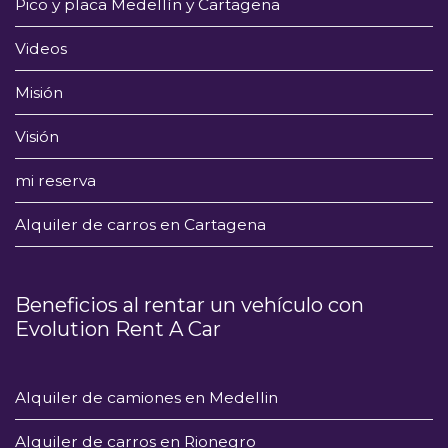
Pico y placa Medellín y Cartagena
Videos
Misión
Visión
mi reserva
Alquiler de carros en Cartagena
Beneficios al rentar un vehículo con
Evolution Rent A Car
Alquiler de camiones en Medellin
Alquiler de carros en Rionegro