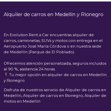
Alquiler de carros en Medellín y Rionegro
En
Evolution Rent a Car
encuentras alquiler de
carros, camionetas, SUVs y motos con entrega en el
Aeropuerto José María Córdova
o en nuestra sede
de
Medellín (Parque de El Poblado)
.
Ofrecemos atención personalizada, seguros incluidos
al 90 %, asistencia 24 horas.
Tu mejor opción en alquiler de carros en Medellín
y Rionegro.
Disfruta de nuestros servicio de Alquiler de carros en
Medellín, Alquiler de carros en Rionegro, Alquiler de
motos en Medellín