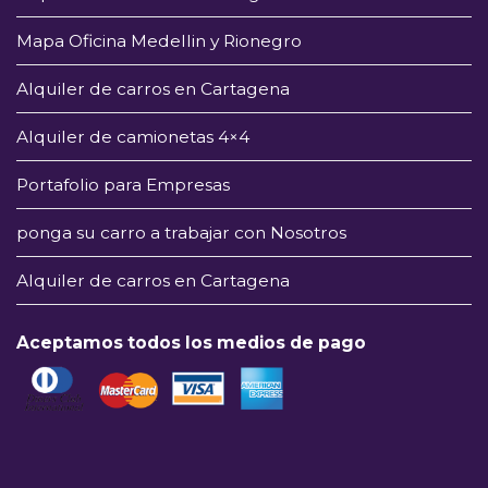
Mapa Oficina Medellin y Rionegro
Alquiler de carros en Cartagena
Alquiler de camionetas 4×4
Portafolio para Empresas
ponga su carro a trabajar con Nosotros
Alquiler de carros en Cartagena
Aceptamos todos los medios de pago