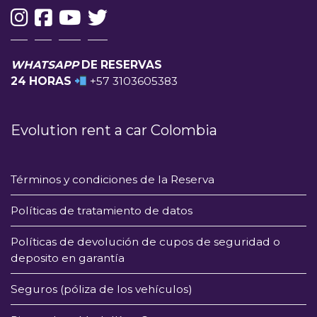
WHATSAPP
DE RESERVAS
24 HORAS
+57 3103605383
Evolution rent a car Colombia
Términos y condiciones de la Reserva
Políticas de tratamiento de datos
Políticas de devolución de cupos de seguridad o
deposito en garantía
Seguros (póliza de los vehículos)