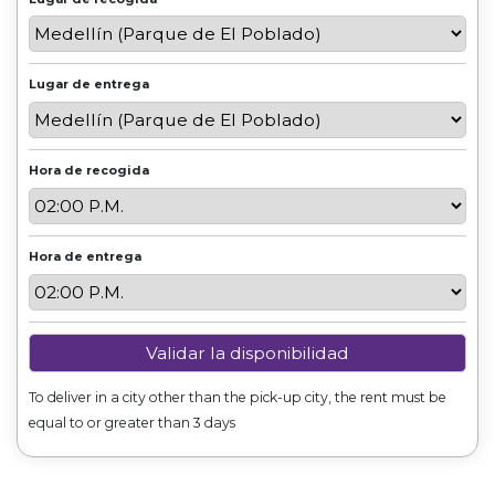
Lugar de entrega
Hora de recogida
Hora de entrega
To deliver in a city other than the pick-up city, the rent must be
equal to or greater than 3 days