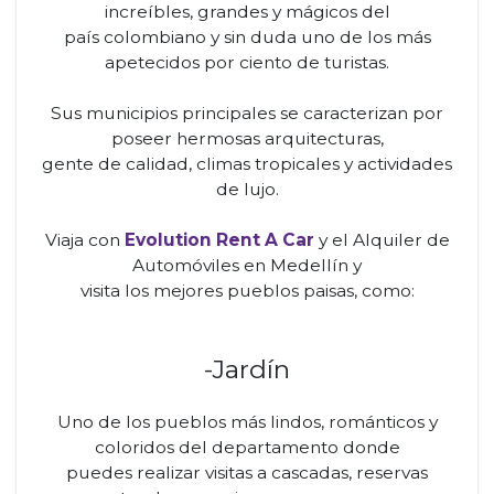
increíbles, grandes y mágicos del
país colombiano y sin duda uno de los más
apetecidos por ciento de turistas.
Sus municipios principales se caracterizan por
poseer hermosas arquitecturas,
gente de calidad, climas tropicales y actividades
de lujo.
Viaja con
Evolution Rent A Car
y el Alquiler de
Automóviles en Medellín y
visita los mejores pueblos paisas, como:
-Jardín
Uno de los pueblos más lindos, románticos y
coloridos del departamento donde
puedes realizar visitas a cascadas, reservas