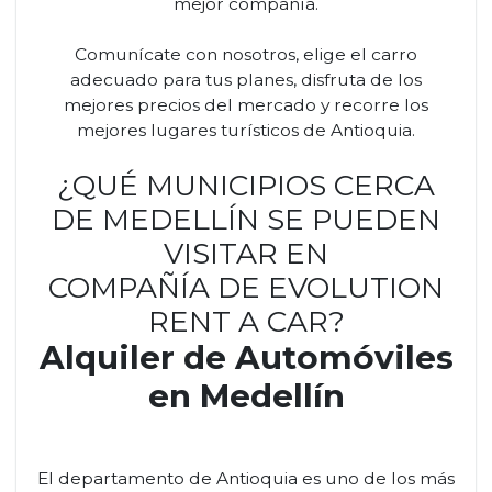
mejor compañía.
Comunícate con nosotros, elige el carro
adecuado para tus planes, disfruta de los
mejores precios del mercado y recorre los
mejores lugares turísticos de Antioquia.
¿QUÉ MUNICIPIOS CERCA
DE MEDELLÍN SE PUEDEN
VISITAR EN
COMPAÑÍA DE EVOLUTION
RENT A CAR?
Alquiler de Automóviles
en Medellín
El departamento de Antioquia es uno de los más