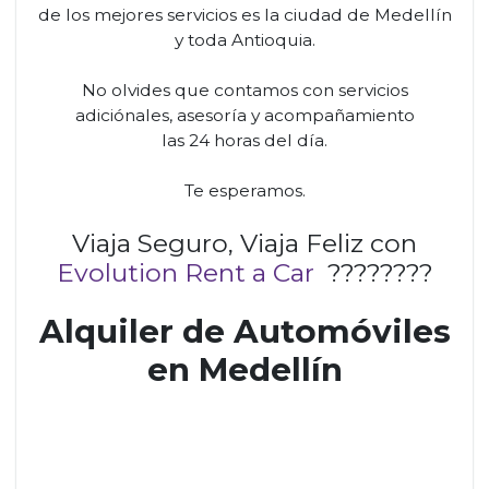
de los mejores servicios es la ciudad de Medellín
y toda Antioquia.
No olvides que contamos con servicios
adiciónales, asesoría y acompañamiento
las 24 horas del día.
Te esperamos.
Viaja Seguro, Viaja Feliz con
Evolution Rent a Car
????????
Alquiler de Automóviles
en Medellín