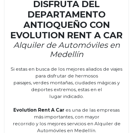
DISFRUTA DEL
DEPARTAMENTO
ANTIOQUEÑO CON
EVOLUTION RENT A CAR
Alquiler de Automóviles en
Medellín
Si estas en busca de los mejores aliados de viajes
para disfrutar de hermosos
paisajes, verdes montañas, ciudades mágicas y
deportes extremos, estas en el
lugar indicado.
Evolution Rent A Car
es una de las empresas
más importantes, con mayor
recorrido y los mejores servicios en Alquiler de
Automóviles en Medellín.