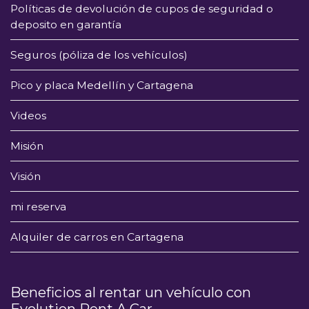
Políticas de devolución de cupos de seguridad o
deposito en garantía
Seguros (póliza de los vehículos)
Pico y placa Medellín y Cartagena
Videos
Misión
Visión
mi reserva
Alquiler de carros en Cartagena
Beneficios al rentar un vehículo con
Evolution Rent A Car