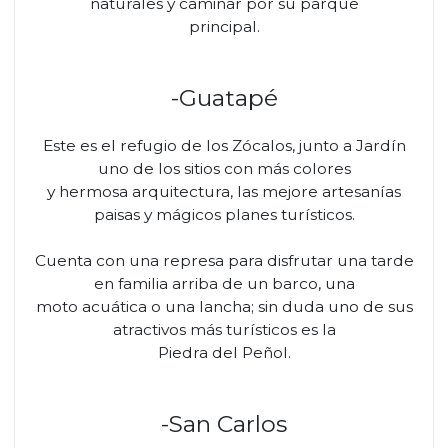
naturales y caminar por su parque
principal.
-Guatapé
Este es el refugio de los Zócalos, junto a Jardín
uno de los sitios con más colores
y hermosa arquitectura, las mejore artesanías
paisas y mágicos planes turísticos.
Cuenta con una represa para disfrutar una tarde
en familia arriba de un barco, una
moto acuática o una lancha; sin duda uno de sus
atractivos más turísticos es la
Piedra del Peñol.
-San Carlos