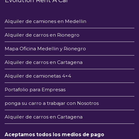
Alquiler de camiones en Medellin
Alquiler de carros en Rionegro
Mapa Oficina Medellin y Rionegro
Alquiler de carros en Cartagena
Alquiler de camionetas 4×4
Portafolio para Empresas
ponga su carro a trabajar con Nosotros
Alquiler de carros en Cartagena
Aceptamos todos los medios de pago