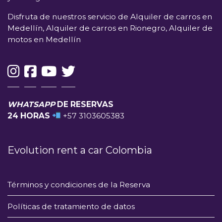
Disfruta de nuestros servicio de Alquiler de carros en
Medellín, Alquiler de carros en Rionegro, Alquiler de
motos en Medellín
WHATSAPP
DE RESERVAS
24 HORAS
+57 3103605383
Evolution rent a car Colombia
Términos y condiciones de la Reserva
Políticas de tratamiento de datos