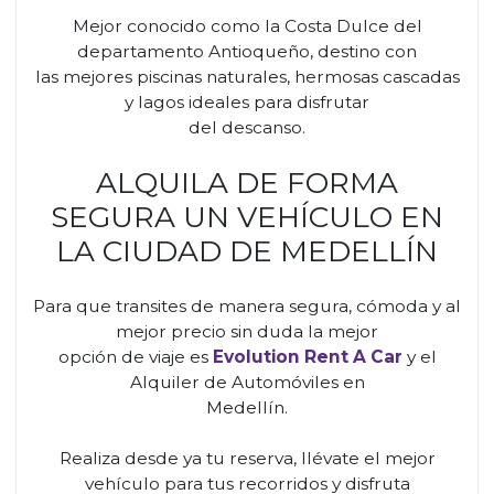
Mejor conocido como la Costa Dulce del
departamento Antioqueño, destino con
las mejores piscinas naturales, hermosas cascadas
y lagos ideales para disfrutar
del descanso.
ALQUILA DE FORMA
SEGURA UN VEHÍCULO EN
LA CIUDAD DE MEDELLÍN
Para que transites de manera segura, cómoda y al
mejor precio sin duda la mejor
opción de viaje es
Evolution Rent A Car
y el
Alquiler de Automóviles en
Medellín.
Realiza desde ya tu reserva, llévate el mejor
vehículo para tus recorridos y disfruta