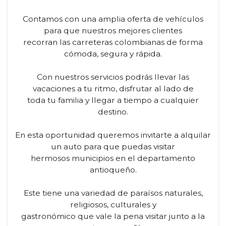
Contamos con una amplia oferta de vehículos
para que nuestros mejores clientes
recorran las carreteras colombianas de forma
cómoda, segura y rápida.
Con nuestros servicios podrás llevar las
vacaciones a tu ritmo, disfrutar al lado de
toda tu familia y llegar a tiempo a cualquier
destino.
En esta oportunidad queremos invitarte a alquilar
un auto para que puedas visitar
hermosos municipios en el departamento
antioqueño.
Este tiene una variedad de paraísos naturales,
religiosos, culturales y
gastronómico que vale la pena visitar junto a la