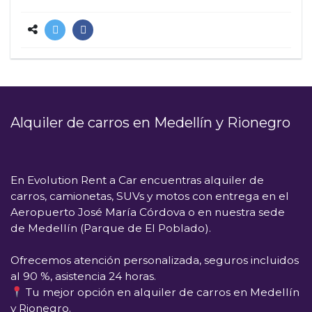
Alquiler de carros en Medellín y Rionegro
En
Evolution Rent a Car
encuentras alquiler de
carros, camionetas, SUVs y motos con entrega en el
Aeropuerto José María Córdova
o en nuestra sede
de
Medellín (Parque de El Poblado)
.
Ofrecemos atención personalizada, seguros incluidos
al 90 %, asistencia 24 horas.
Tu mejor opción en alquiler de carros en Medellín
y Rionegro.