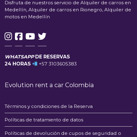
Disfruta de nuestros servicio de Alquiler de carros en
Medellín, Alquiler de carros en Rionegro, Alquiler de
motos en Medellín
WHATSAPP
DE RESERVAS
24 HORAS
+57 3103605383
Evolution rent a car Colombia
Términos y condiciones de la Reserva
Políticas de tratamiento de datos
Políticas de devolución de cupos de seguridad o