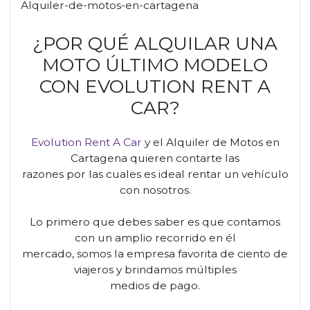
Alquiler-de-motos-en-cartagena
¿POR QUÉ ALQUILAR UNA
MOTO ÚLTIMO MODELO
CON EVOLUTION RENT A
CAR?
Evolution Rent A Car
y el Alquiler de Motos en
Cartagena quieren contarte las
razones por las cuales es ideal rentar un vehículo
con nosotros.
Lo primero que debes saber es que contamos
con un amplio recorrido en él
mercado, somos la empresa favorita de ciento de
viajeros y brindamos múltiples
medios de pago.