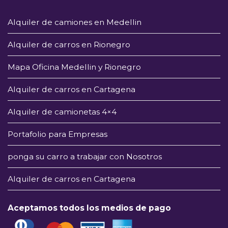
Alquiler de camiones en Medellin
Alquiler de carros en Rionegro
Mapa Oficina Medellin y Rionegro
Alquiler de carros en Cartagena
Alquiler de camionetas 4×4
Portafolio para Empresas
ponga su carro a trabajar con Nosotros
Alquiler de carros en Cartagena
Aceptamos todos los medios de pago