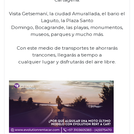
Visita Getsemaní, la ciudad Amurallada, el bario el
Laguito, la Plaza Santo
Domingo, Bocagrande, las playas, monumentos,
museos, parques y mucho más.
Con este medio de transportes te ahorrarás
trancones, llegarás a tiempo a
cualquier lugar y disfrutarás del aire libre.