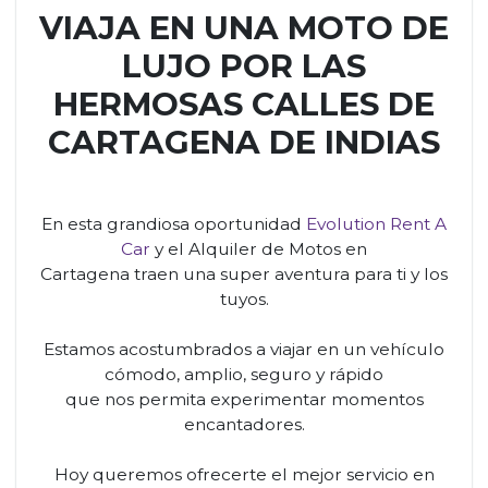
VIAJA EN UNA MOTO DE
LUJO POR LAS
HERMOSAS CALLES DE
CARTAGENA DE INDIAS
En esta grandiosa oportunidad
Evolution Rent A
Car
y el Alquiler de Motos en
Cartagena traen una super aventura para ti y los
tuyos.
Estamos acostumbrados a viajar en un vehículo
cómodo, amplio, seguro y rápido
que nos permita experimentar momentos
encantadores.
Hoy queremos ofrecerte el mejor servicio en