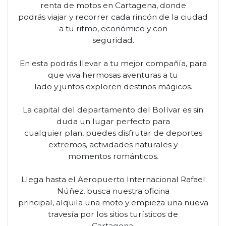
renta de motos en Cartagena, donde
podrás viajar y recorrer cada rincón de la ciudad
a tu ritmo, económico y con
seguridad.
En esta podrás llevar a tu mejor compañía, para
que viva hermosas aventuras a tu
lado y juntos exploren destinos mágicos.
La capital del departamento del Bolívar es sin
duda un lugar perfecto para
cualquier plan, puedes disfrutar de deportes
extremos, actividades naturales y
momentos románticos.
Llega hasta el Aeropuerto Internacional Rafael
Núñez, busca nuestra oficina
principal, alquila una moto y empieza una nueva
travesía por los sitios turísticos de
Cartagena.