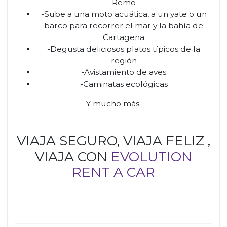
Remo
-Sube a una moto acuática, a un yate o un
barco para recorrer el mar y la bahía de
Cartagena
-Degusta deliciosos platos típicos de la
región
-Avistamiento de aves
-Caminatas ecológicas
Y mucho más.
VIAJA SEGURO, VIAJA FELIZ ,
VIAJA CON
EVOLUTION
RENT A CAR