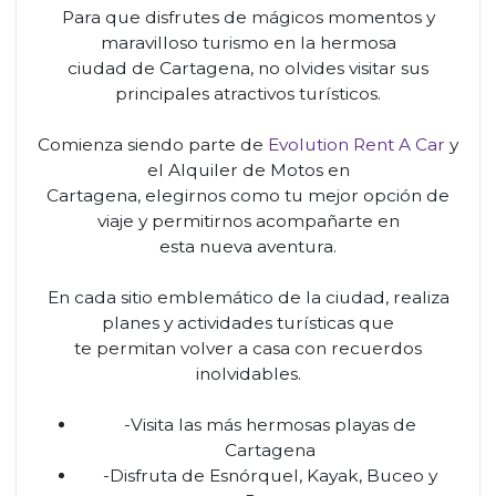
Para que disfrutes de mágicos momentos y
maravilloso turismo en la hermosa
ciudad de Cartagena, no olvides visitar sus
principales atractivos turísticos.
Comienza siendo parte de
Evolution Rent A Car
y
el Alquiler de Motos en
Cartagena, elegirnos como tu mejor opción de
viaje y permitirnos acompañarte en
esta nueva aventura.
En cada sitio emblemático de la ciudad, realiza
planes y actividades turísticas que
te permitan volver a casa con recuerdos
inolvidables.
-Visita las más hermosas playas de
Cartagena
-Disfruta de Esnórquel, Kayak, Buceo y