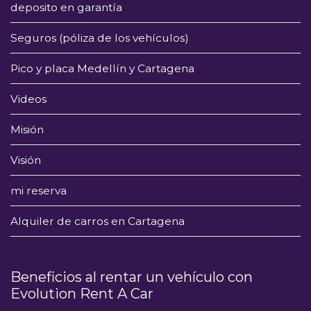
deposito en garantía
Seguros (póliza de los vehículos)
Pico y placa Medellín y Cartagena
Videos
Misión
Visión
mi reserva
Alquiler de carros en Cartagena
Beneficios al rentar un vehículo con
Evolution Rent A Car