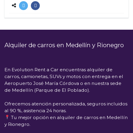
Alquiler de carros en Medellín y Rionegro
En
Evolution Rent a Car
encuentras alquiler de
carros, camionetas, SUVs y motos con entrega en el
Aeropuerto José María Córdova
o en nuestra sede
de
Medellín (Parque de El Poblado)
.
Ofrecemos atención personalizada, seguros incluidos
al 90 %, asistencia 24 horas.
Tu mejor opción en alquiler de carros en Medellín
y Rionegro.