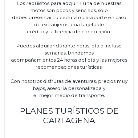
Los requisitos para adquirir una de nuestras
motos son pocos y sencillos, solo
debes presentar tu cédula o pasaporte en caso
de extranjeros, una tarjeta de
crédito y la licencia de conducción.
Puedes alquilar durante horas, día o incluso
semanas, brindamos
acompañamientos 24 horas del día y las mejores
recomendaciones turísticas.
Con nosotros disfrutas de aventuras, precios muy
bajos, asesoría personalizada y
el mejor medio de transporte.
PLANES TURÍSTICOS DE
CARTAGENA