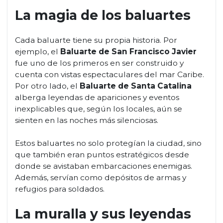
La magia de los baluartes
Cada baluarte tiene su propia historia. Por
ejemplo, el
Baluarte de San Francisco Javier
fue uno de los primeros en ser construido y
cuenta con vistas espectaculares del mar Caribe.
Por otro lado, el
Baluarte de Santa Catalina
alberga leyendas de apariciones y eventos
inexplicables que, según los locales, aún se
sienten en las noches más silenciosas.
Estos baluartes no solo protegían la ciudad, sino
que también eran puntos estratégicos desde
donde se avistaban embarcaciones enemigas.
Además, servían como depósitos de armas y
refugios para soldados.
La muralla y sus leyendas