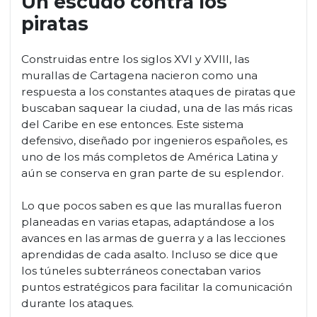
Un escudo contra los
piratas
Construidas entre los siglos XVI y XVIII, las
murallas de Cartagena nacieron como una
respuesta a los constantes ataques de piratas que
buscaban saquear la ciudad, una de las más ricas
del Caribe en ese entonces. Este sistema
defensivo, diseñado por ingenieros españoles, es
uno de los más completos de América Latina y
aún se conserva en gran parte de su esplendor.
Lo que pocos saben es que las murallas fueron
planeadas en varias etapas, adaptándose a los
avances en las armas de guerra y a las lecciones
aprendidas de cada asalto. Incluso se dice que
los túneles subterráneos conectaban varios
puntos estratégicos para facilitar la comunicación
durante los ataques.