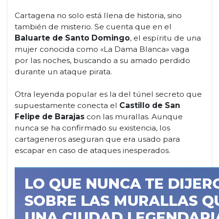
Cartagena no solo está llena de historia, sino
también de misterio. Se cuenta que en el
Baluarte de Santo Domingo
, el espíritu de una
mujer conocida como «La Dama Blanca» vaga
por las noches, buscando a su amado perdido
durante un ataque pirata.
Otra leyenda popular es la del túnel secreto que
supuestamente conecta el
Castillo de San
Felipe de Barajas
con las murallas. Aunque
nunca se ha confirmado su existencia, los
cartageneros aseguran que era usado para
escapar en caso de ataques inesperados.