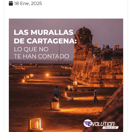
18 Ene, 2025