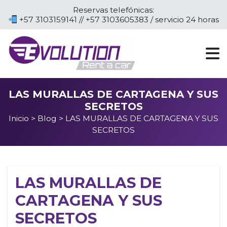
Reservas telefónicas:
+57 3103159141 // +57 3103605383 / servicio 24 horas
LAS MURALLAS DE CARTAGENA Y SUS
SECRETOS
Inicio
>
Blog
> LAS MURALLAS DE CARTAGENA Y SUS
SECRETOS
LAS MURALLAS DE
CARTAGENA Y SUS
SECRETOS