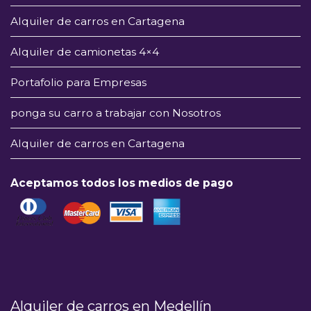
Alquiler de carros en Cartagena
Alquiler de camionetas 4×4
Portafolio para Empresas
ponga su carro a trabajar con Nosotros
Alquiler de carros en Cartagena
Aceptamos todos los medios de pago
Alquiler de carros en Medellín