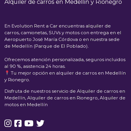
Alquiler de carros en Medellín y Rionegro
En
Evolution Rent a Car
encuentras alquiler de
carros, camionetas, SUVs y motos con entrega en el
Aeropuerto José María Córdova
o en nuestra sede
de
Medellín (Parque de El Poblado)
.
Ofrecemos atención personalizada, seguros incluidos
al 90 %, asistencia 24 horas.
Tu mejor opción en alquiler de carros en Medellín
y Rionegro.
Disfruta de nuestros servicio de Alquiler de carros en
Medellín, Alquiler de carros en Rionegro, Alquiler de
motos en Medellín