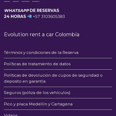
WHATSAPP
DE RESERVAS
24 HORAS
+57 3103605383
Evolution rent a car Colombia
Términos y condiciones de la Reserva
Políticas de tratamiento de datos
Políticas de devolución de cupos de seguridad o
deposito en garantía
Seguros (póliza de los vehículos)
Pico y placa Medellín y Cartagena
Videos