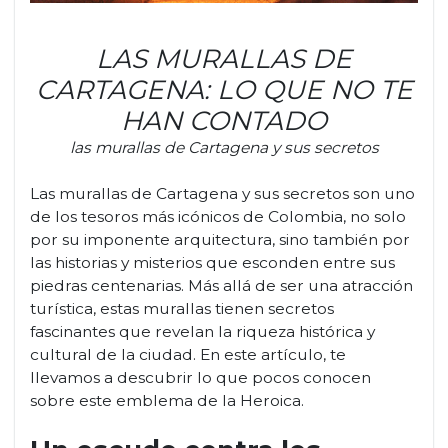
LAS MURALLAS DE
CARTAGENA: LO QUE NO TE
HAN CONTADO
las murallas de Cartagena y sus secretos
Las murallas de Cartagena y sus secretos son uno
de los tesoros más icónicos de Colombia, no solo
por su imponente arquitectura, sino también por
las historias y misterios que esconden entre sus
piedras centenarias. Más allá de ser una atracción
turística, estas murallas tienen secretos
fascinantes que revelan la riqueza histórica y
cultural de la ciudad. En este artículo, te
llevamos a descubrir lo que pocos conocen
sobre este emblema de la Heroica.