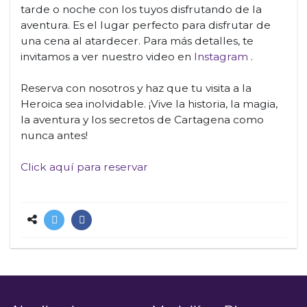
tarde o noche con los tuyos disfrutando de la
aventura. Es el lugar perfecto para disfrutar de
una cena al atardecer. Para más detalles, te
invitamos a ver nuestro video en
Instagram
.
Reserva con nosotros y haz que tu visita a la
Heroica sea inolvidable. ¡Vive la historia, la magia,
la aventura y los secretos de Cartagena como
nunca antes!
Click aquí para reservar