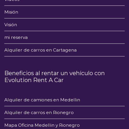
Misión
Visión
mi reserva
Alquiler de carros en Cartagena
Beneficios al rentar un vehículo con
Evolution Rent A Car
Alquiler de camiones en Medellin
Alquiler de carros en Rionegro
Mapa Oficina Medellin y Rionegro