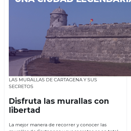
LAS MURALLAS DE CARTAGENA Y SUS
SECRETOS
Disfruta las murallas con
libertad
La mejor manera de recorrer y conocer las