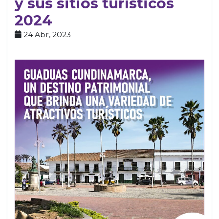
y sus sitios turísticos
2024
24 Abr, 2023