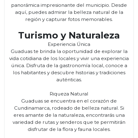
panorámica impresionante del municipio. Desde
aquí, puedes admirar la belleza natural de la
región y capturar fotos memorables.
Turismo y Naturaleza
Experiencia Única
Guaduas te brinda la oportunidad de explorar la
vida cotidiana de los locales y vivir una experiencia
única. Disfruta de la gastronomía local, conoce a
los habitantes y descubre historias y tradiciones
auténticas.
Riqueza Natural
Guaduas se encuentra en el corazón de
Cundinamarca, rodeado de belleza natural. Si
eres amante de la naturaleza, encontrarás una
variedad de rutas y senderos que te permitirán
disfrutar de la flora y fauna locales.