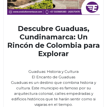
Descubre Guaduas,
Cundinamarca: Un
Rincón de Colombia para
Explorar
Guaduas: Historia y Cultura
El Encanto de Guaduas
Guaduas es un destino que combina historia y
cultura. Este municipio es famoso por su
arquitectura colonial, calles empedradas y
edificios históricos que te harán sentir como si
viajaras en el tiempo.