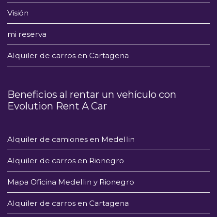
Visión
mi reserva
Alquiler de carros en Cartagena
Beneficios al rentar un vehículo con
Evolution Rent A Car
Alquiler de camiones en Medellin
Alquiler de carros en Rionegro
Mapa Oficina Medellin y Rionegro
Alquiler de carros en Cartagena