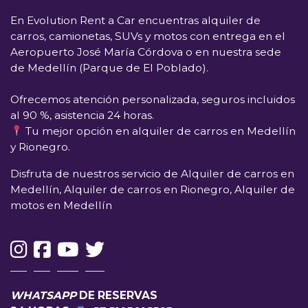
En
Evolution Rent a Car
encuentras alquiler de
carros, camionetas, SUVs y motos con entrega en el
Aeropuerto José María Córdova
o en nuestra sede
de
Medellín (Parque de El Poblado)
.
Ofrecemos atención personalizada, seguros incluidos
al 90 %, asistencia 24 horas.
Tu mejor opción en alquiler de carros en Medellín
y Rionegro.
Disfruta de nuestros servicio de Alquiler de carros en
Medellín, Alquiler de carros en Rionegro, Alquiler de
motos en Medellín
WHATSAPP
DE RESERVAS