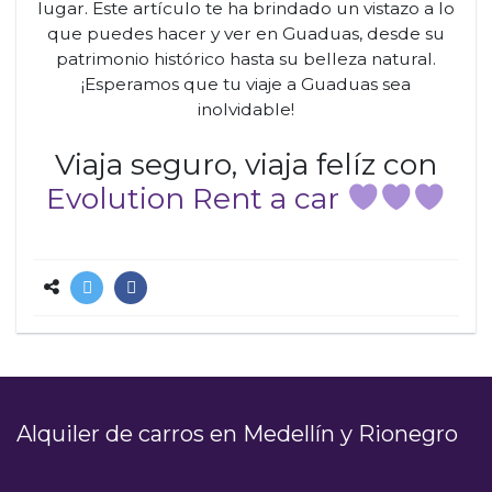
lugar. Este artículo te ha brindado un vistazo a lo
que puedes hacer y ver en Guaduas, desde su
patrimonio histórico hasta su belleza natural.
¡Esperamos que tu viaje a Guaduas sea
inolvidable!
Viaja seguro, viaja felíz con
Evolution Rent a car
Alquiler de carros en Medellín y Rionegro