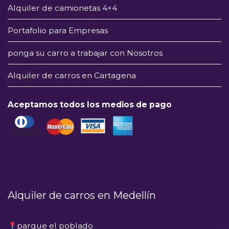
Alquiler de camionetas 4×4
Portafolio para Empresas
ponga su carro a trabajar con Nosotros
Alquiler de carros en Cartagena
Aceptamos todos los medios de pago
Alquiler de carros en Medellín
parque el poblado