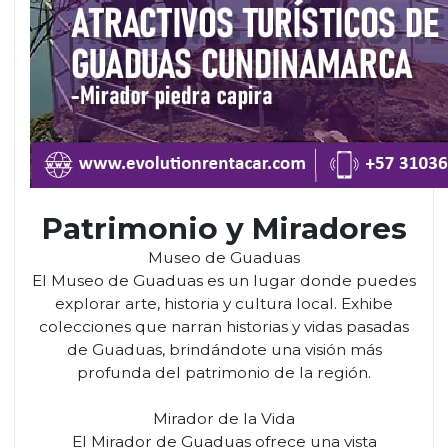
Patrimonio y Miradores
Museo de Guaduas
El Museo de Guaduas es un lugar donde puedes
explorar arte, historia y cultura local. Exhibe
colecciones que narran historias y vidas pasadas
de Guaduas, brindándote una visión más
profunda del patrimonio de la región.
Mirador de la Vida
El Mirador de Guaduas ofrece una vista