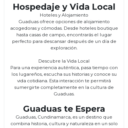
Hospedaje y Vida Local
Hoteles y Alojamiento
Guaduas ofrece opciones de alojamiento
acogedoras y cómodas. Desde hoteles boutique
hasta casas de campo, encontrarás el lugar
perfecto para descansar después de un día de
exploración.
Descubre la Vida Local
Para una experiencia auténtica, pasa tiempo con
los lugareños, escucha sus historias y conoce su
vida cotidiana. Esta interacción te permitirá
sumergirte completamente en la cultura de
Guaduas.
Guaduas te Espera
Guaduas, Cundinamarca, es un destino que
combina historia, cultura y naturaleza en un solo