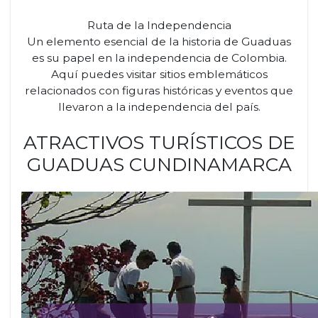
Ruta de la Independencia
Un elemento esencial de la historia de Guaduas
es su papel en la independencia de Colombia.
Aquí puedes visitar sitios emblemáticos
relacionados con figuras históricas y eventos que
llevaron a la independencia del país.
ATRACTIVOS TURÍSTICOS DE
GUADUAS CUNDINAMARCA