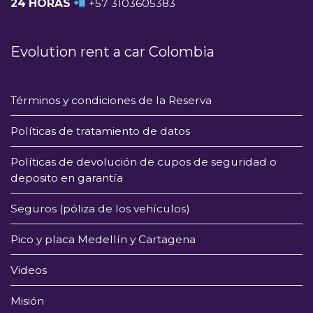
24 HORAS
+57 3103605383
Evolution rent a car Colombia
Términos y condiciones de la Reserva
Políticas de tratamiento de datos
Políticas de devolución de cupos de seguridad o
deposito en garantía
Seguros (póliza de los vehículos)
Pico y placa Medellín y Cartagena
Videos
Misión