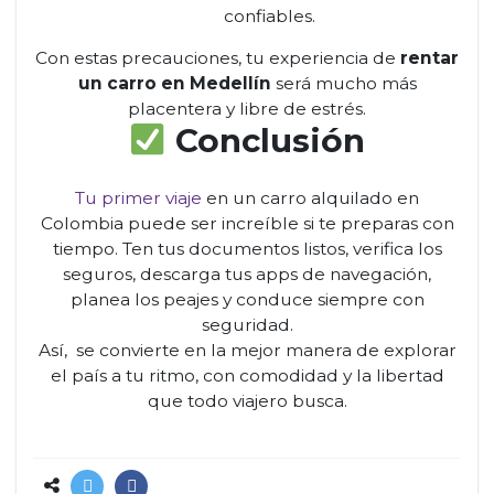
confiables.
Con estas precauciones, tu experiencia de
rentar
un carro en Medellín
será mucho más
placentera y libre de estrés.
Conclusión
Tu primer viaje
en un carro alquilado en
Colombia puede ser increíble si te preparas con
tiempo. Ten tus documentos listos, verifica los
seguros, descarga tus apps de navegación,
planea los peajes y conduce siempre con
seguridad.
Así, se convierte en la mejor manera de explorar
el país a tu ritmo, con comodidad y la libertad
que todo viajero busca.