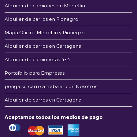
Alquiler de camiones en Medellin
Alquiler de carros en Rionegro
Mapa Oficina Medellin y Rionegro
Alquiler de carros en Cartagena
Alquiler de camionetas 4×4
Portafolio para Empresas
ponga su carro a trabajar con Nosotros
Alquiler de carros en Cartagena
Aceptamos todos los medios de pago