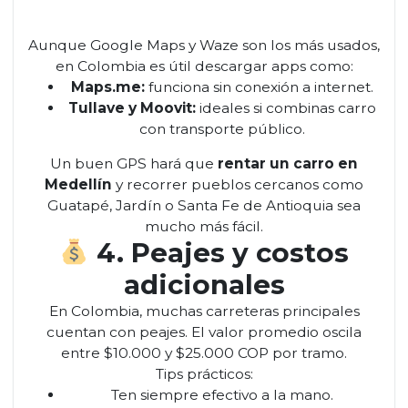
Aunque Google Maps y Waze son los más usados,
en Colombia es útil descargar apps como:
Maps.me:
funciona sin conexión a internet.
Tullave y Moovit:
ideales si combinas carro
con transporte público.
Un buen GPS hará que
rentar un carro en
Medellín
y recorrer pueblos cercanos como
Guatapé, Jardín o Santa Fe de Antioquia sea
mucho más fácil.
4. Peajes y costos
adicionales
En Colombia, muchas carreteras principales
cuentan con peajes. El valor promedio oscila
entre $10.000 y $25.000 COP por tramo.
Tips prácticos:
Ten siempre efectivo a la mano.