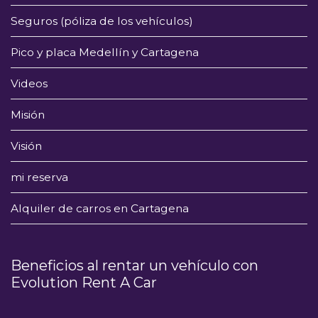
Seguros (póliza de los vehículos)
Pico y placa Medellín y Cartagena
Videos
Misión
Visión
mi reserva
Alquiler de carros en Cartagena
Beneficios al rentar un vehículo con
Evolution Rent A Car