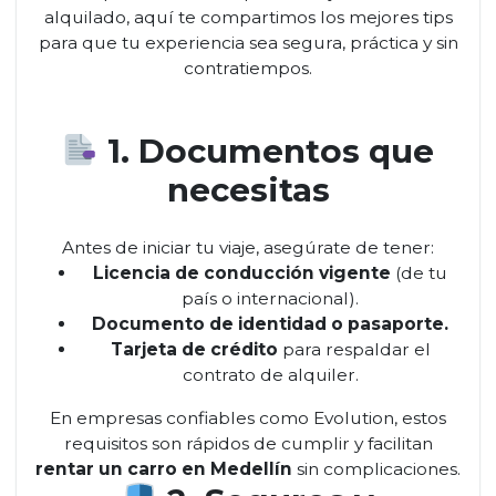
alquilado, aquí te compartimos los mejores tips
para que tu experiencia sea segura, práctica y sin
contratiempos.
1. Documentos que
necesitas
Antes de iniciar tu viaje, asegúrate de tener:
Licencia de conducción vigente
(de tu
país o internacional).
Documento de identidad o pasaporte.
Tarjeta de crédito
para respaldar el
contrato de alquiler.
En empresas confiables como Evolution, estos
requisitos son rápidos de cumplir y facilitan
rentar un carro en Medellín
sin complicaciones.