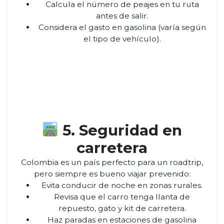
Calcula el número de peajes en tu ruta
antes de salir.
Considera el gasto en gasolina (varía según
el tipo de vehículo).
5. Seguridad en
carretera
Colombia es un país perfecto para un roadtrip,
pero siempre es bueno viajar prevenido:
Evita conducir de noche en zonas rurales.
Revisa que el carro tenga llanta de
repuesto, gato y kit de carretera.
Haz paradas en estaciones de gasolina