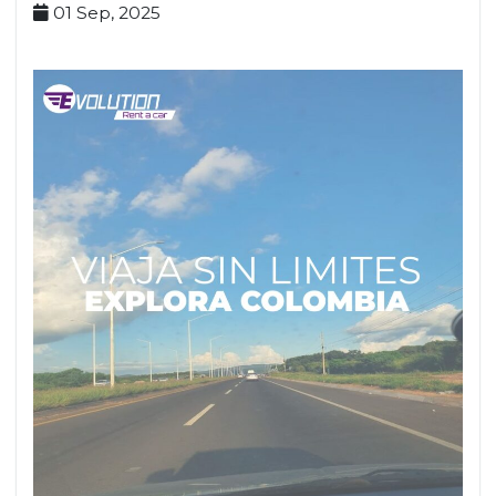
01 Sep, 2025