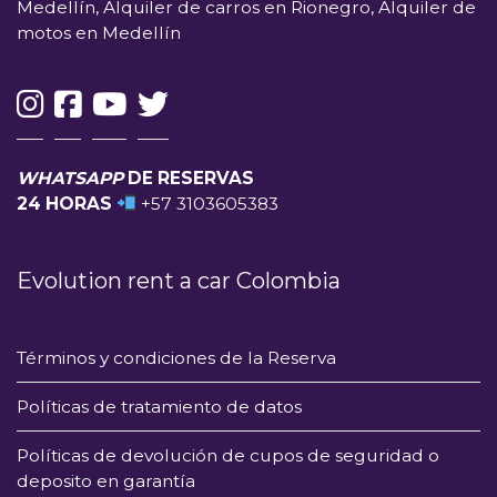
Medellín, Alquiler de carros en Rionegro, Alquiler de
motos en Medellín
WHATSAPP
DE RESERVAS
24 HORAS
+57 3103605383
Evolution rent a car Colombia
Términos y condiciones de la Reserva
Políticas de tratamiento de datos
Políticas de devolución de cupos de seguridad o
deposito en garantía