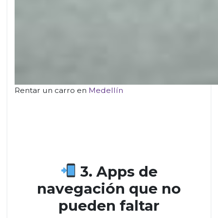
Rentar un carro en
Medellín
3. Apps de
navegación que no
pueden faltar