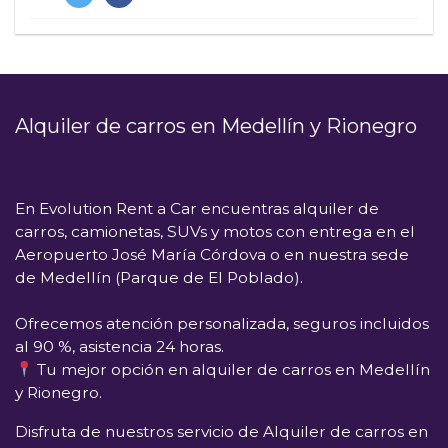
Alquiler de carros en Medellín y Rionegro
En
Evolution Rent a Car
encuentras alquiler de
carros, camionetas, SUVs y motos con entrega en el
Aeropuerto José María Córdova
o en nuestra sede
de
Medellín (Parque de El Poblado)
.
Ofrecemos atención personalizada, seguros incluidos
al 90 %, asistencia 24 horas.
Tu mejor opción en alquiler de carros en Medellín
y Rionegro.
Disfruta de nuestros servicio de Alquiler de carros en