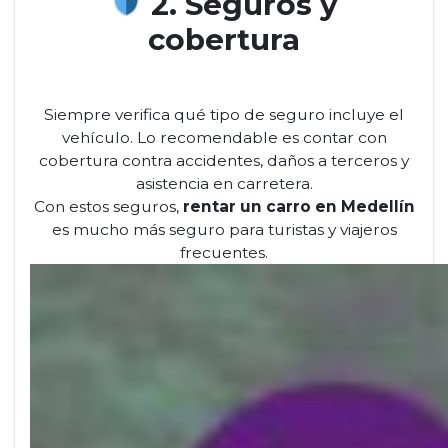
2. Seguros y
cobertura
Siempre verifica qué tipo de seguro incluye el
vehículo. Lo recomendable es contar con
cobertura contra accidentes, daños a terceros y
asistencia en carretera.
Con estos seguros,
rentar un carro en Medellín
es mucho más seguro para turistas y viajeros
frecuentes.