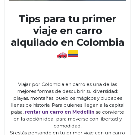
Tips para tu primer
viaje en carro
alquilado en Colombia
Viajar por Colombia en carro es una de las
mejores formas de descubrir su diversidad:
playas, montañas, pueblos mágicos y ciudades
llenas de historia. Para quienes llegan a la capital
paisa,
rentar un carro en Medellín
se convierte
en la opción ideal para moverse con libertad y
comodidad.
Si estás pensando en tu primer viaje con un carro