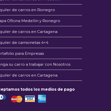
quiler de carros en Rionegro
pa Oficina Medellin y Rionegro
quiler de carros en Cartagena
quiler de camionetas 4×4
rtafolio para Empresas
nga su carro a trabajar con Nosotros
quiler de carros en Cartagena
ceptamos todos los medios de pago