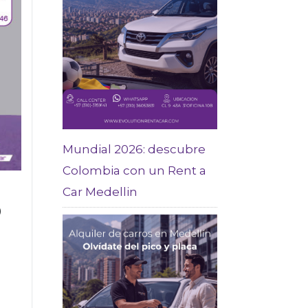
Mundial 2026: descubre
Colombia con un Rent a
Car Medellin
O