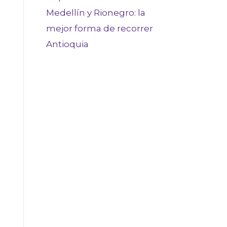
Medellín y Rionegro: la
mejor forma de recorrer
Antioquia