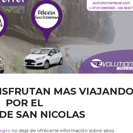
DISFRUTAN MAS VIAJAND
POR EL
DE SAN NICOLAS
negro
no deja de ofrecerte información sobre sitios