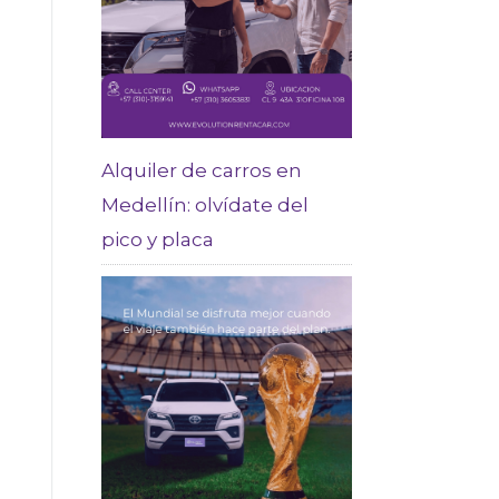
Alquiler de carros en
Medellín: olvídate del
pico y placa