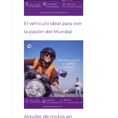
El vehículo ideal para vivir
la pasión del Mundial
Alquiler de motos en