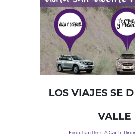
LOS VIAJES SE 
VALLE 
Evolution Rent A Car In Rio