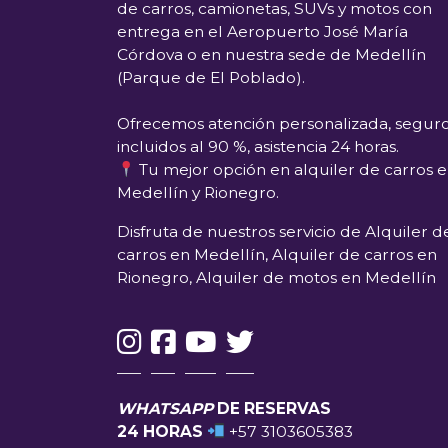
de carros, camionetas, SUVs y motos con
entrega en el
Aeropuerto José María
Córdova
o en nuestra sede de
Medellín
(Parque de El Poblado)
.
Ofrecemos atención personalizada, segur
incluidos al 90 %, asistencia 24 horas.
Tu mejor opción en alquiler de carros 
Medellín y Rionegro.
Disfruta de nuestros servicio de Alquiler d
carros en Medellín, Alquiler de carros en
Rionegro, Alquiler de motos en Medellín
WHATSAPP
DE RESERVAS
24 HORAS
+57 3103605383