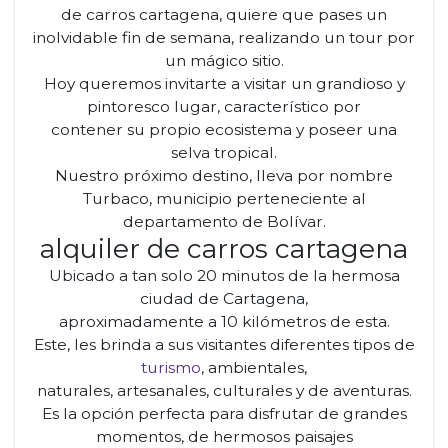
de carros cartagena, quiere que pases un
inolvidable fin de semana, realizando un tour por
un mágico sitio.
Hoy queremos invitarte a visitar un grandioso y
pintoresco lugar, característico por
contener su propio ecosistema y poseer una
selva tropical.
Nuestro próximo destino, lleva por nombre
Turbaco, municipio perteneciente al
departamento de Bolívar.
alquiler de carros cartagena
Ubicado a tan solo 20 minutos de la hermosa
ciudad de Cartagena,
aproximadamente a 10 kilómetros de esta.
Este, les brinda a sus visitantes diferentes tipos de
turismo
, ambientales,
naturales, artesanales, culturales y de aventuras.
Es la opción perfecta para disfrutar de grandes
momentos, de hermosos paisajes