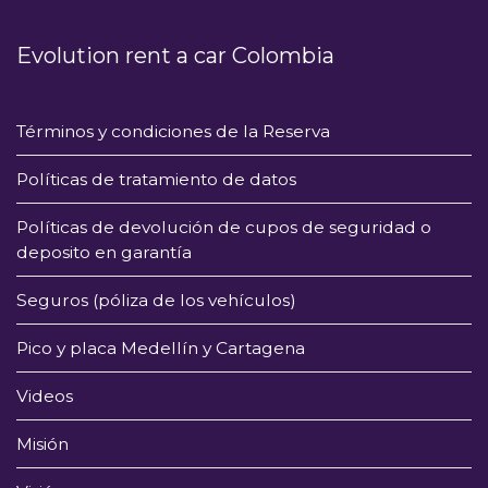
Evolution rent a car Colombia
Términos y condiciones de la Reserva
Políticas de tratamiento de datos
Políticas de devolución de cupos de seguridad o
deposito en garantía
Seguros (póliza de los vehículos)
Pico y placa Medellín y Cartagena
Videos
Misión