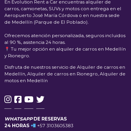
En
Evolution Rent a Car
encuentras alquiler de
carros, camionetas, SUVs y motos con entrega en el
Aeropuerto José María Córdova
o en nuestra sede
de
Medellín (Parque de El Poblado)
.
Ofrecemos atención personalizada, seguros incluidos
al 90 %, asistencia 24 horas.
Tu mejor opción en alquiler de carros en Medellín
y Rionegro.
Disfruta de nuestros servicio de Alquiler de carros en
Medellín, Alquiler de carros en Rionegro, Alquiler de
motos en Medellín
WHATSAPP
DE RESERVAS
24 HORAS
+57 3103605383