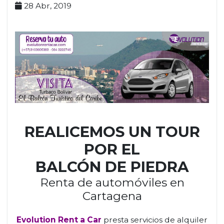
28 Abr, 2019
REALICEMOS UN TOUR
POR EL
BALCÓN DE PIEDRA
Renta de automóviles en
Cartagena
Evolution Rent a Car
presta servicios de alquiler