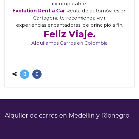
incomparable.
Evolution Rent a Car
Renta de automóviles en
Cartagena te recomienda vivir
experiencias encantadoras, de principio a fin.
Feliz Viaje.
Alquilamos Carros en Colombia
Alquiler de carros en Medellín y Rionegro