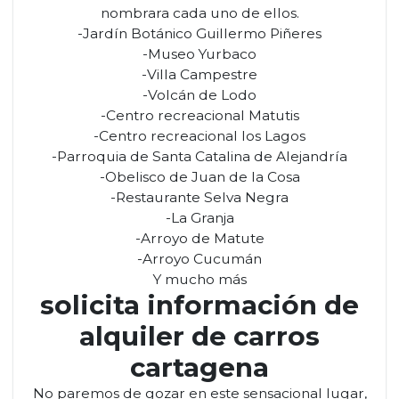
nombrara cada uno de ellos.
-Jardín Botánico Guillermo Piñeres
-Museo Yurbaco
-Villa Campestre
-Volcán de Lodo
-Centro recreacional Matutis
-Centro recreacional los Lagos
-Parroquia de Santa Catalina de Alejandría
-Obelisco de Juan de la Cosa
-Restaurante Selva Negra
-La Granja
-Arroyo de Matute
-Arroyo Cucumán
Y mucho más
solicita información de
alquiler de carros
cartagena
No paremos de gozar en este sensacional lugar,