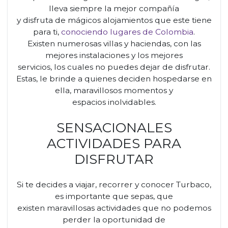
lleva siempre la mejor compañía
y disfruta de mágicos alojamientos que este tiene
para ti,
conociendo lugares de Colombia
.
Existen numerosas villas y haciendas, con las
mejores instalaciones y los mejores
servicios, los cuales no puedes dejar de disfrutar.
Estas, le brinde a quienes deciden hospedarse en
ella, maravillosos momentos y
espacios inolvidables.
SENSACIONALES
ACTIVIDADES PARA
DISFRUTAR
Si te decides a viajar, recorrer y conocer Turbaco,
es importante que sepas, que
existen maravillosas actividades que no podemos
perder la oportunidad de