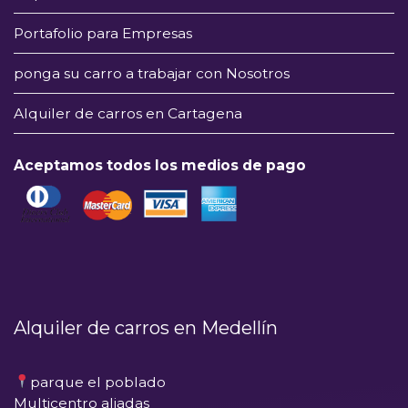
Portafolio para Empresas
ponga su carro a trabajar con Nosotros
Alquiler de carros en Cartagena
Aceptamos todos los medios de pago
Alquiler de carros en Medellín
parque el poblado
Multicentro aliadas