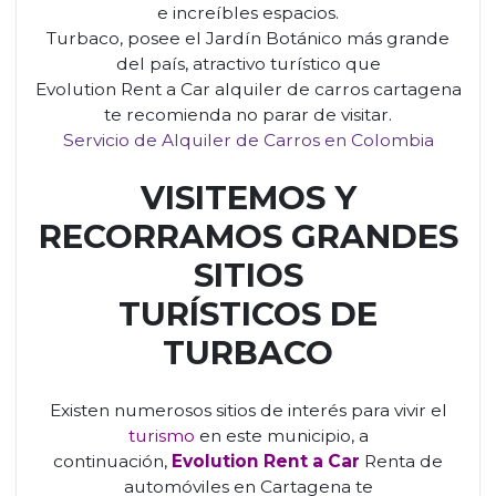
e increíbles espacios.
Turbaco, posee el Jardín Botánico más grande
del país, atractivo turístico que
Evolution Rent a Car alquiler de carros cartagena
te recomienda no parar de visitar.
Servicio de Alquiler de Carros en Colombia
VISITEMOS Y
RECORRAMOS GRANDES
SITIOS
TURÍSTICOS DE
TURBACO
Existen numerosos sitios de interés para vivir el
turismo
en este municipio, a
continuación,
Evolution Rent a Car
Renta de
automóviles en Cartagena te