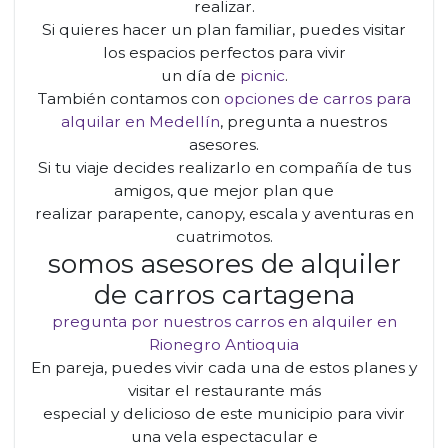
realizar.
Si quieres hacer un plan familiar, puedes visitar
los espacios perfectos para vivir
un día de
picnic
.
También contamos con
opciones de carros para
alquilar en Medellín
, pregunta a nuestros
asesores.
Si tu viaje decides realizarlo en compañía de tus
amigos, que mejor plan que
realizar parapente, canopy, escala y aventuras en
cuatrimotos.
somos asesores de alquiler
de carros cartagena
pregunta por nuestros carros en alquiler en
Rionegro Antioquia
En pareja, puedes vivir cada una de estos planes y
visitar el restaurante más
especial y delicioso de este municipio para vivir
una vela espectacular e