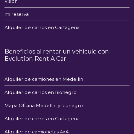
Visión
mi reserva
Alquiler de carros en Cartagena
Beneficios al rentar un vehículo con
Evolution Rent A Car
Alquiler de camiones en Medellin
Alquiler de carros en Rionegro
Mapa Oficina Medellin y Rionegro
Alquiler de carros en Cartagena
Alquiler de camionetas 4×4